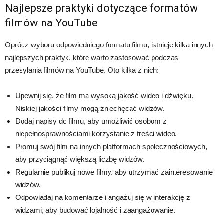
Najlepsze praktyki dotyczące formatów
filmów na YouTube
Oprócz wyboru odpowiedniego formatu filmu, istnieje kilka innych
najlepszych praktyk, które warto zastosować podczas
przesyłania filmów na YouTube. Oto kilka z nich:
Upewnij się, że film ma wysoką jakość wideo i dźwięku.
Niskiej jakości filmy mogą zniechęcać widzów.
Dodaj napisy do filmu, aby umożliwić osobom z
niepełnosprawnościami korzystanie z treści wideo.
Promuj swój film na innych platformach społecznościowych,
aby przyciągnąć większą liczbę widzów.
Regularnie publikuj nowe filmy, aby utrzymać zainteresowanie
widzów.
Odpowiadaj na komentarze i angażuj się w interakcję z
widzami, aby budować lojalność i zaangażowanie.