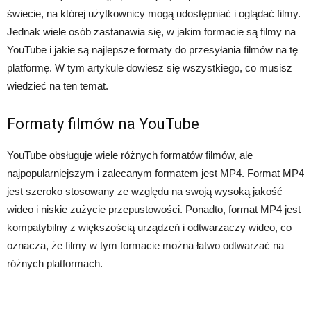
świecie, na której użytkownicy mogą udostępniać i oglądać filmy.
Jednak wiele osób zastanawia się, w jakim formacie są filmy na
YouTube i jakie są najlepsze formaty do przesyłania filmów na tę
platformę. W tym artykule dowiesz się wszystkiego, co musisz
wiedzieć na ten temat.
Formaty filmów na YouTube
YouTube obsługuje wiele różnych formatów filmów, ale
najpopularniejszym i zalecanym formatem jest MP4. Format MP4
jest szeroko stosowany ze względu na swoją wysoką jakość
wideo i niskie zużycie przepustowości. Ponadto, format MP4 jest
kompatybilny z większością urządzeń i odtwarzaczy wideo, co
oznacza, że filmy w tym formacie można łatwo odtwarzać na
różnych platformach.