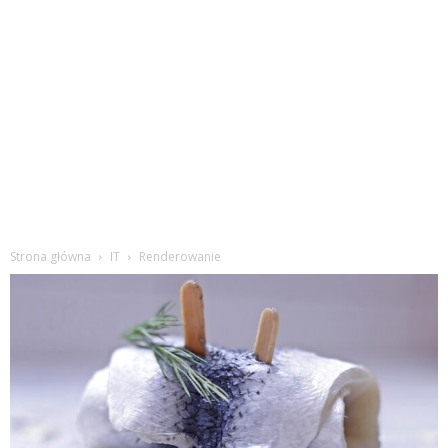
Strona główna
IT
Renderowanie