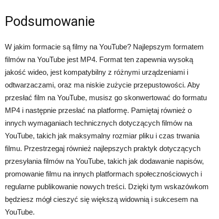
Podsumowanie
W jakim formacie są filmy na YouTube? Najlepszym formatem
filmów na YouTube jest MP4. Format ten zapewnia wysoką
jakość wideo, jest kompatybilny z różnymi urządzeniami i
odtwarzaczami, oraz ma niskie zużycie przepustowości. Aby
przesłać film na YouTube, musisz go skonwertować do formatu
MP4 i następnie przesłać na platformę. Pamiętaj również o
innych wymaganiach technicznych dotyczących filmów na
YouTube, takich jak maksymalny rozmiar pliku i czas trwania
filmu. Przestrzegaj również najlepszych praktyk dotyczących
przesyłania filmów na YouTube, takich jak dodawanie napisów,
promowanie filmu na innych platformach społecznościowych i
regularne publikowanie nowych treści. Dzięki tym wskazówkom
będziesz mógł cieszyć się większą widownią i sukcesem na
YouTube.