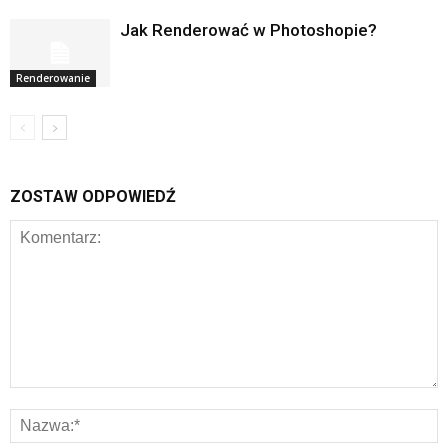
Jak Renderować w Photoshopie?
Renderowanie
ZOSTAW ODPOWIEDŹ