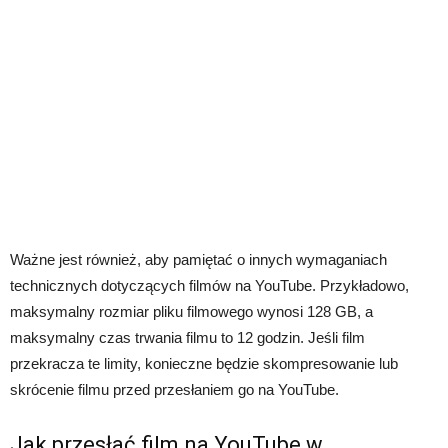
Ważne jest również, aby pamiętać o innych wymaganiach
technicznych dotyczących filmów na YouTube. Przykładowo,
maksymalny rozmiar pliku filmowego wynosi 128 GB, a
maksymalny czas trwania filmu to 12 godzin. Jeśli film
przekracza te limity, konieczne będzie skompresowanie lub
skrócenie filmu przed przesłaniem go na YouTube.
Jak przesłać film na YouTube w