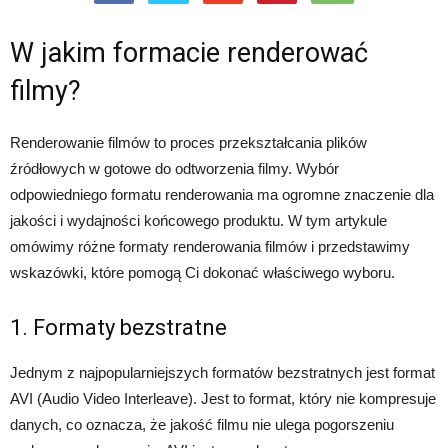
W jakim formacie renderować
filmy?
Renderowanie filmów to proces przekształcania plików
źródłowych w gotowe do odtworzenia filmy. Wybór
odpowiedniego formatu renderowania ma ogromne znaczenie dla
jakości i wydajności końcowego produktu. W tym artykule
omówimy różne formaty renderowania filmów i przedstawimy
wskazówki, które pomogą Ci dokonać właściwego wyboru.
1. Formaty bezstratne
Jednym z najpopularniejszych formatów bezstratnych jest format
AVI (Audio Video Interleave). Jest to format, który nie kompresuje
danych, co oznacza, że jakość filmu nie ulega pogorszeniu