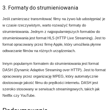
3. Formaty do strumieniowania
Jeśli zamierzasz transmitować filmy na żywo lub udostępniać je
w czasie rzeczywistym, warto rozważyć formaty do
strumieniowania. Jednym z najpopularniejszych formatów do
strumieniowania jest format HLS (HTTP Live Streaming). Jest to
format opracowany przez firmę Apple, który umożliwia płynne
odtwarzanie filmów na różnych urządzeniach.
Innym popularnym formatem do strumieniowania jest format
DASH (Dynamic Adaptive Streaming over HTTP). Jest to format
opracowany przez organizację MPEG, który automatycznie
dostosowuje jakość filmu do prędkości internetu. DASH jest
szeroko stosowany w serwisach streamingowych, takich jak
Netflix czy YouTube.