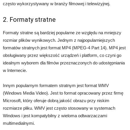
często wykorzystywany w branży filmowej i telewizyjnej.
2. Formaty stratne
Formaty stratne są bardziej popularne ze względu na mniejszy
rozmiar plików wynikowych. Jednym z najpopularniejszych
formatów stratnych jest format MP4 (MPEG-4 Part 14). MP4 jest
obsługiwany przez większość urządzeń i platform, co czyni go
idealnym wyborem dla filmów przeznaczonych do udostępniania
w Internecie.
Innym popularnym formatem stratnym jest format WMV
(Windows Media Video). Jest to format opracowany przez firmę
Microsoft, który oferuje dobrą jakość obrazu przy niskim
rozmiarze pliku. WMV jest często stosowany w systemach
Windows i jest kompatybilny z wieloma odtwarzaczami
multimedialnymi.