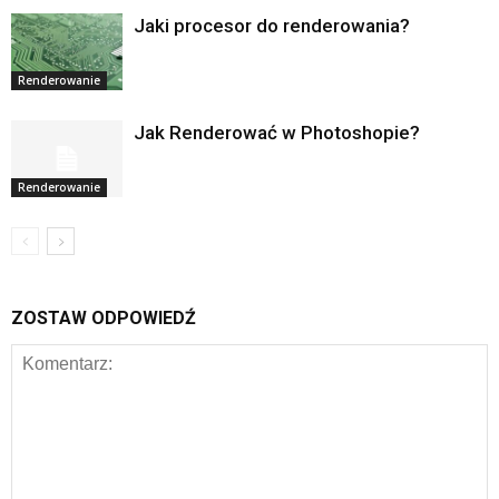
Jaki procesor do renderowania?
Renderowanie
Jak Renderować w Photoshopie?
Renderowanie
ZOSTAW ODPOWIEDŹ