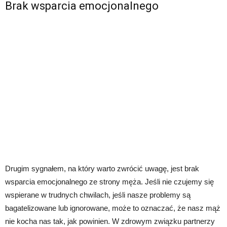
Brak wsparcia emocjonalnego
Drugim sygnałem, na który warto zwrócić uwagę, jest brak
wsparcia emocjonalnego ze strony męża. Jeśli nie czujemy się
wspierane w trudnych chwilach, jeśli nasze problemy są
bagatelizowane lub ignorowane, może to oznaczać, że nasz mąż
nie kocha nas tak, jak powinien. W zdrowym związku partnerzy