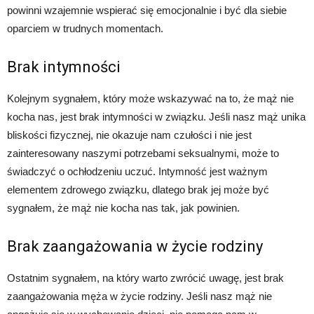
powinni wzajemnie wspierać się emocjonalnie i być dla siebie
oparciem w trudnych momentach.
Brak intymności
Kolejnym sygnałem, który może wskazywać na to, że mąż nie
kocha nas, jest brak intymności w związku. Jeśli nasz mąż unika
bliskości fizycznej, nie okazuje nam czułości i nie jest
zainteresowany naszymi potrzebami seksualnymi, może to
świadczyć o ochłodzeniu uczuć. Intymność jest ważnym
elementem zdrowego związku, dlatego brak jej może być
sygnałem, że mąż nie kocha nas tak, jak powinien.
Brak zaangażowania w życie rodziny
Ostatnim sygnałem, na który warto zwrócić uwagę, jest brak
zaangażowania męża w życie rodziny. Jeśli nasz mąż nie