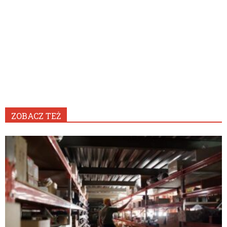
ZOBACZ TEŻ