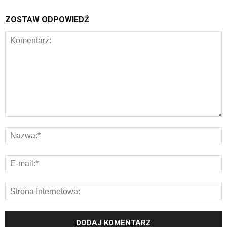
ZOSTAW ODPOWIEDŹ