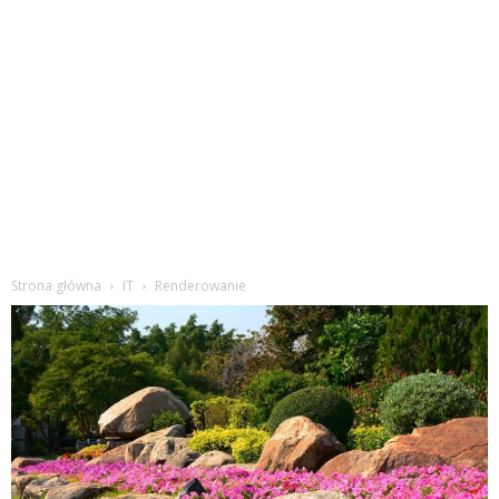
Strona główna
IT
Renderowanie