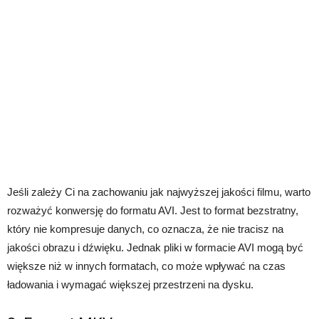
Jeśli zależy Ci na zachowaniu jak najwyższej jakości filmu, warto
rozważyć konwersję do formatu AVI. Jest to format bezstratny,
który nie kompresuje danych, co oznacza, że nie tracisz na
jakości obrazu i dźwięku. Jednak pliki w formacie AVI mogą być
większe niż w innych formatach, co może wpływać na czas
ładowania i wymagać większej przestrzeni na dysku.