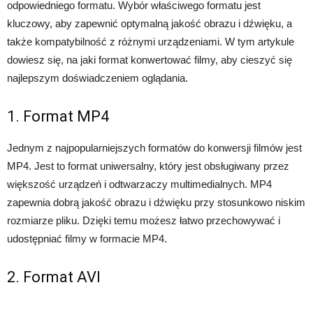
odpowiedniego formatu. Wybór właściwego formatu jest
kluczowy, aby zapewnić optymalną jakość obrazu i dźwięku, a
także kompatybilność z różnymi urządzeniami. W tym artykule
dowiesz się, na jaki format konwertować filmy, aby cieszyć się
najlepszym doświadczeniem oglądania.
1. Format MP4
Jednym z najpopularniejszych formatów do konwersji filmów jest
MP4. Jest to format uniwersalny, który jest obsługiwany przez
większość urządzeń i odtwarzaczy multimedialnych. MP4
zapewnia dobrą jakość obrazu i dźwięku przy stosunkowo niskim
rozmiarze pliku. Dzięki temu możesz łatwo przechowywać i
udostępniać filmy w formacie MP4.
2. Format AVI