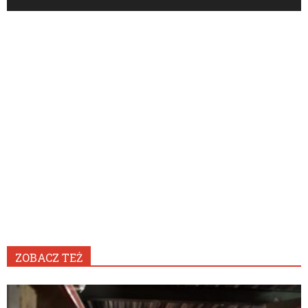
ZOBACZ TEŻ