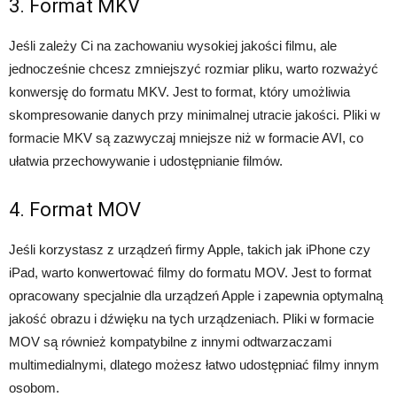
3. Format MKV
Jeśli zależy Ci na zachowaniu wysokiej jakości filmu, ale
jednocześnie chcesz zmniejszyć rozmiar pliku, warto rozważyć
konwersję do formatu MKV. Jest to format, który umożliwia
skompresowanie danych przy minimalnej utracie jakości. Pliki w
formacie MKV są zazwyczaj mniejsze niż w formacie AVI, co
ułatwia przechowywanie i udostępnianie filmów.
4. Format MOV
Jeśli korzystasz z urządzeń firmy Apple, takich jak iPhone czy
iPad, warto konwertować filmy do formatu MOV. Jest to format
opracowany specjalnie dla urządzeń Apple i zapewnia optymalną
jakość obrazu i dźwięku na tych urządzeniach. Pliki w formacie
MOV są również kompatybilne z innymi odtwarzaczami
multimedialnymi, dlatego możesz łatwo udostępniać filmy innym
osobom.