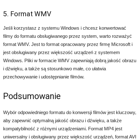
5. Format WMV
Jeśli korzystasz z systemu Windows i chcesz konwertować
filmy do formatu obsługiwanego przez system, warto rozważyć
format WMV. Jest to format opracowany przez firmę Microsoft i
jest obsługiwany przez większość urządzeń z systemem
Windows. Pliki w formacie WMV zapewniają dobrą jakość obrazu
i dźwięku, a także są stosunkowo małe, co ułatwia
przechowywanie i udostępnianie filmów.
Podsumowanie
Wybór odpowiedniego formatu do konwersji filmów jest kluczowy,
aby zapewnić optymalną jakość obrazu i dźwięku, a także
kompatybilność z różnymi urządzeniami. Format MP4 jest
uniwersalny i obsługiwany przez większość urządzeń, format AVI