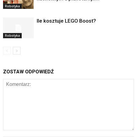
Robotyka
Ile kosztuje LEGO Boost?
Robotyka
ZOSTAW ODPOWIEDŹ