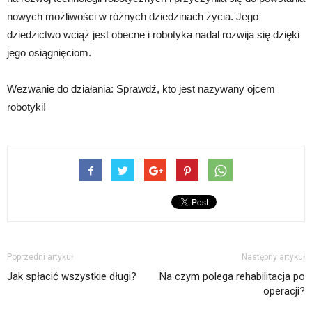
nowych możliwości w różnych dziedzinach życia. Jego
dziedzictwo wciąż jest obecne i robotyka nadal rozwija się dzięki
jego osiągnięciom.
Wezwanie do działania: Sprawdź, kto jest nazywany ojcem
robotyki!
Poprzedni artykuł
Następny artykuł
Jak spłacić wszystkie długi?
Na czym polega rehabilitacja po
operacji?