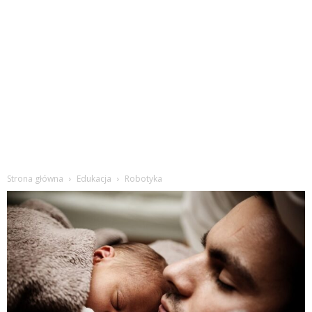
Strona główna
Edukacja
Robotyka