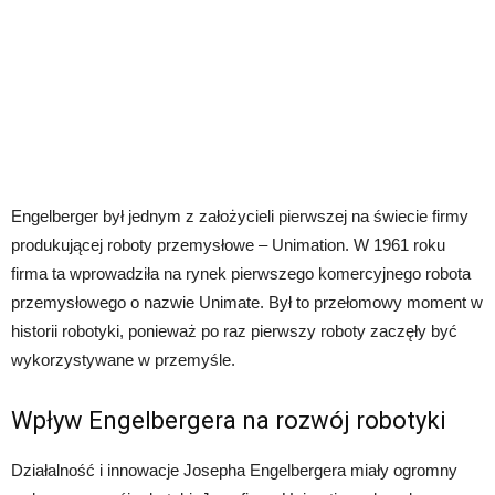
Engelberger był jednym z założycieli pierwszej na świecie firmy
produkującej roboty przemysłowe – Unimation. W 1961 roku
firma ta wprowadziła na rynek pierwszego komercyjnego robota
przemysłowego o nazwie Unimate. Był to przełomowy moment w
historii robotyki, ponieważ po raz pierwszy roboty zaczęły być
wykorzystywane w przemyśle.
Wpływ Engelbergera na rozwój robotyki
Działalność i innowacje Josepha Engelbergera miały ogromny