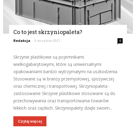
Co to jest skrzyniopaleta?
Redakcja
-
9 września 2021
0
Skrzynie plastikowe są pojemnikami
wielkogabarytowymi, które są uniwersalnymi
opakowaniami bardzo wytrzymałymi na uszkodzenia.
Stosowane są w branży przemysłowej, spożywczej
oraz chemicznej i transportowej. Skrzyniopaleta -
zastosowanie Skrzynie plastikowe stosowane są do
przechowywania oraz transportowania towarów
lekkich oraz ciężkich. Skrzyniopalety dzięki swoim...
Czytaj więcej