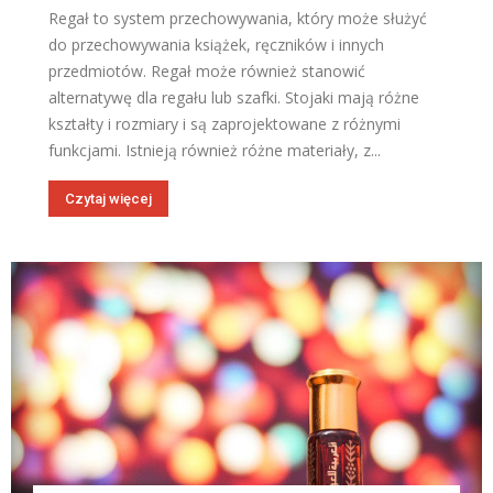
Regał to system przechowywania, który może służyć
do przechowywania książek, ręczników i innych
przedmiotów. Regał może również stanowić
alternatywę dla regału lub szafki. Stojaki mają różne
kształty i rozmiary i są zaprojektowane z różnymi
funkcjami. Istnieją również różne materiały, z...
Czytaj więcej