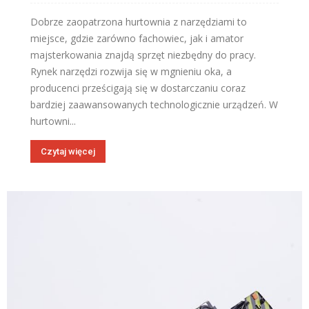
Dobrze zaopatrzona hurtownia z narzędziami to
miejsce, gdzie zarówno fachowiec, jak i amator
majsterkowania znajdą sprzęt niezbędny do pracy.
Rynek narzędzi rozwija się w mgnieniu oka, a
producenci prześcigają się w dostarczaniu coraz
bardziej zaawansowanych technologicznie urządzeń. W
hurtowni...
Czytaj więcej