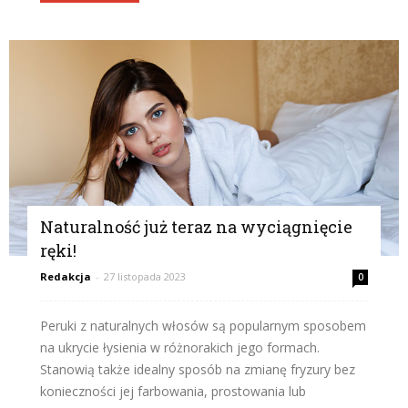
Naturalność już teraz na wyciągnięcie
ręki!
Redakcja
-
27 listopada 2023
0
Peruki z naturalnych włosów są popularnym sposobem
na ukrycie łysienia w różnorakich jego formach.
Stanowią także idealny sposób na zmianę fryzury bez
konieczności jej farbowania, prostowania lub