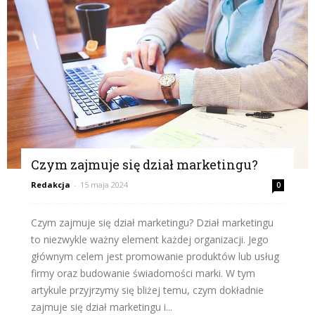
Czym zajmuje się dział marketingu?
Redakcja
-
15 maja 2024
0
Czym zajmuje się dział marketingu? Dział marketingu
to niezwykle ważny element każdej organizacji. Jego
głównym celem jest promowanie produktów lub usług
firmy oraz budowanie świadomości marki. W tym
artykule przyjrzymy się bliżej temu, czym dokładnie
zajmuje się dział marketingu i...