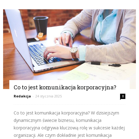
Co to jest komunikacja korporacyjna?
Redakcja
-
24 stycznia 2025
0
Co to jest komunikacja korporacyjna? W dzisiejszym
dynamicznym świecie biznesu, komunikacja
korporacyjna odgrywa kluczową rolę w sukcesie każdej
organizacji. Ale czym dokładnie jest komunikacja