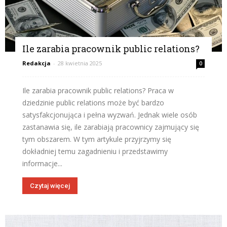
Ile zarabia pracownik public relations?
Redakcja
-
28 kwietnia 2025
0
Ile zarabia pracownik public relations? Praca w
dziedzinie public relations może być bardzo
satysfakcjonująca i pełna wyzwań. Jednak wiele osób
zastanawia się, ile zarabiają pracownicy zajmujący się
tym obszarem. W tym artykule przyjrzymy się
dokładniej temu zagadnieniu i przedstawimy
informacje...
Czytaj więcej