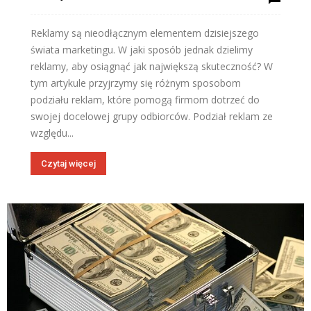
Reklamy są nieodłącznym elementem dzisiejszego
świata marketingu. W jaki sposób jednak dzielimy
reklamy, aby osiągnąć jak największą skuteczność? W
tym artykule przyjrzymy się różnym sposobom
podziału reklam, które pomogą firmom dotrzeć do
swojej docelowej grupy odbiorców. Podział reklam ze
względu...
Czytaj więcej