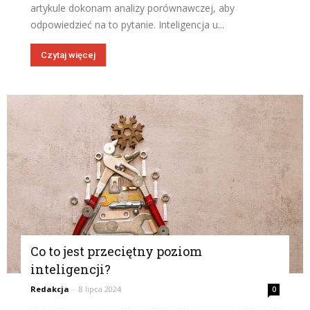
artykule dokonam analizy porównawczej, aby
odpowiedzieć na to pytanie. Inteligencja u...
Czytaj więcej
Co to jest przeciętny poziom
inteligencji?
Redakcja
-
8 lipca 2024
0