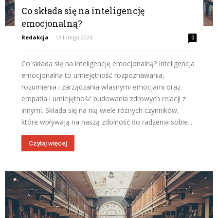
Co składa się na inteligencję
emocjonalną?
Redakcja
-
13 lutego 2024
0
Co składa się na inteligencję emocjonalną? Inteligencja
emocjonalna to umiejętność rozpoznawania,
rozumienia i zarządzania własnymi emocjami oraz
empatia i umiejętność budowania zdrowych relacji z
innymi. Składa się na nią wiele różnych czynników,
które wpływają na naszą zdolność do radzenia sobie...
Czytaj więcej