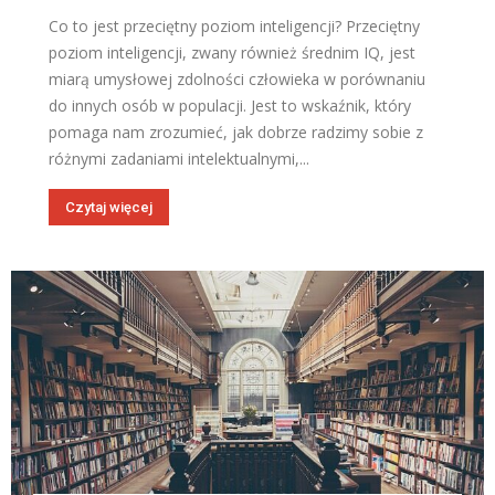
Co to jest przeciętny poziom inteligencji? Przeciętny
poziom inteligencji, zwany również średnim IQ, jest
miarą umysłowej zdolności człowieka w porównaniu
do innych osób w populacji. Jest to wskaźnik, który
pomaga nam zrozumieć, jak dobrze radzimy sobie z
różnymi zadaniami intelektualnymi,...
Czytaj więcej