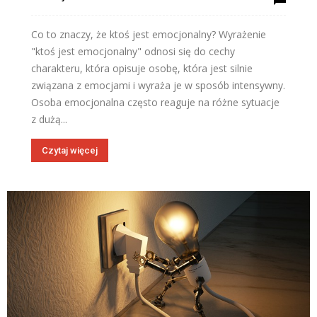
Co to znaczy, że ktoś jest emocjonalny? Wyrażenie
"ktoś jest emocjonalny" odnosi się do cechy
charakteru, która opisuje osobę, która jest silnie
związana z emocjami i wyraża je w sposób intensywny.
Osoba emocjonalna często reaguje na różne sytuacje
z dużą...
Czytaj więcej