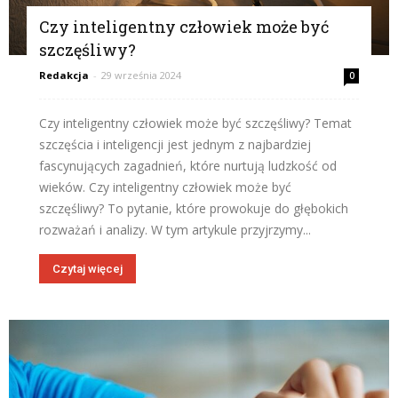
Czy inteligentny człowiek może być
szczęśliwy?
Redakcja
-
29 września 2024
0
Czy inteligentny człowiek może być szczęśliwy? Temat
szczęścia i inteligencji jest jednym z najbardziej
fascynujących zagadnień, które nurtują ludzkość od
wieków. Czy inteligentny człowiek może być
szczęśliwy? To pytanie, które prowokuje do głębokich
rozważań i analizy. W tym artykule przyjrzymy...
Czytaj więcej