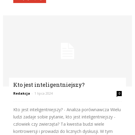
Kto jest inteligentniejszy?
Redakcja
-
1 lipca 2024
0
Kto jest inteligentniejszy? - Analiza porównawcza Wielu
ludzi zadaje sobie pytanie, kto jest inteligentniejszy -
człowiek czy zwierzęta? Ta kwestia budzi wiele
kontrowersji i prowadzi do licznych dyskusji. W tym