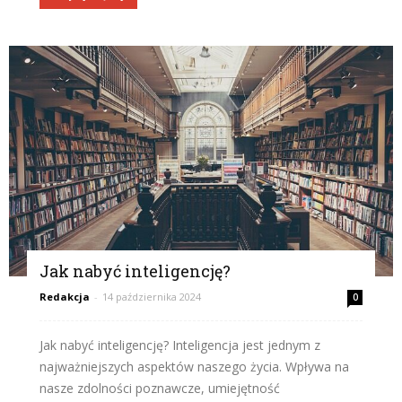
Jak nabyć inteligencję?
Redakcja
-
14 października 2024
0
Jak nabyć inteligencję? Inteligencja jest jednym z
najważniejszych aspektów naszego życia. Wpływa na
nasze zdolności poznawcze, umiejętność