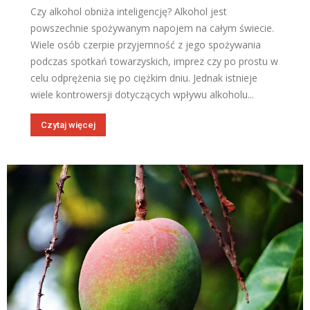
Czy alkohol obniża inteligencję? Alkohol jest
powszechnie spożywanym napojem na całym świecie.
Wiele osób czerpie przyjemność z jego spożywania
podczas spotkań towarzyskich, imprez czy po prostu w
celu odprężenia się po ciężkim dniu. Jednak istnieje
wiele kontrowersji dotyczących wpływu alkoholu...
Czytaj więcej