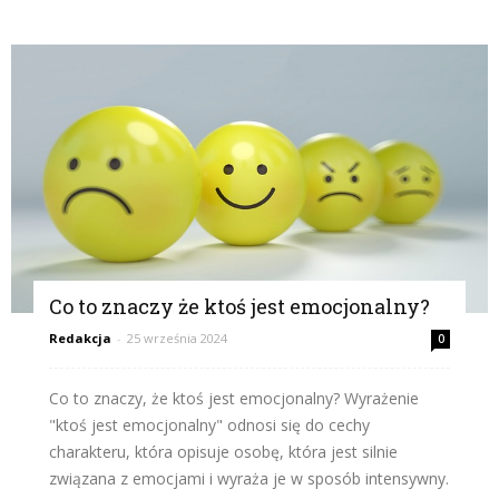
Co to znaczy że ktoś jest emocjonalny?
Redakcja
-
25 września 2024
0
Co to znaczy, że ktoś jest emocjonalny? Wyrażenie
"ktoś jest emocjonalny" odnosi się do cechy
charakteru, która opisuje osobę, która jest silnie
związana z emocjami i wyraża je w sposób intensywny.