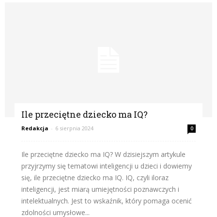
Ile przeciętne dziecko ma IQ?
Redakcja
-
6 sierpnia 2024
0
Ile przeciętne dziecko ma IQ? W dzisiejszym artykule
przyjrzymy się tematowi inteligencji u dzieci i dowiemy
się, ile przeciętne dziecko ma IQ. IQ, czyli iloraz
inteligencji, jest miarą umiejętności poznawczych i
intelektualnych. Jest to wskaźnik, który pomaga ocenić
zdolności umysłowe...