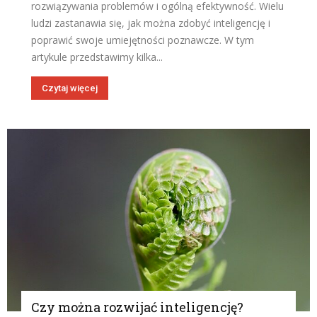
rozwiązywania problemów i ogólną efektywność. Wielu
ludzi zastanawia się, jak można zdobyć inteligencję i
poprawić swoje umiejętności poznawcze. W tym
artykule przedstawimy kilka...
Czytaj więcej
Czy można rozwijać inteligencję?