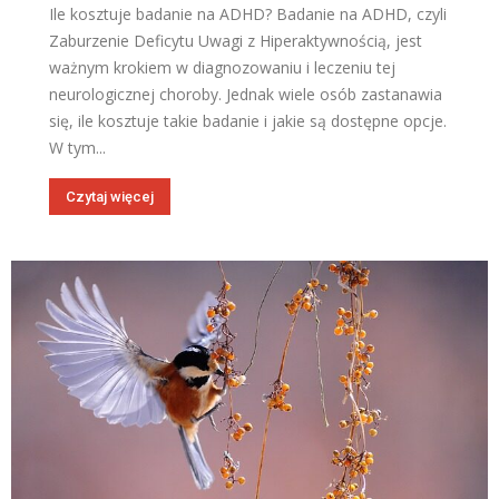
Ile kosztuje badanie na ADHD? Badanie na ADHD, czyli
Zaburzenie Deficytu Uwagi z Hiperaktywnością, jest
ważnym krokiem w diagnozowaniu i leczeniu tej
neurologicznej choroby. Jednak wiele osób zastanawia
się, ile kosztuje takie badanie i jakie są dostępne opcje.
W tym...
Czytaj więcej