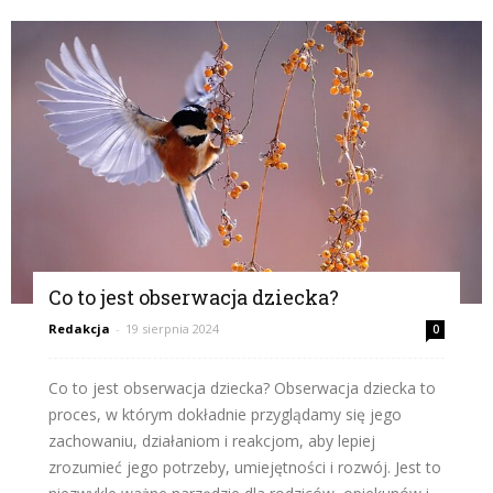
Co to jest obserwacja dziecka?
Redakcja
-
19 sierpnia 2024
0
Co to jest obserwacja dziecka? Obserwacja dziecka to
proces, w którym dokładnie przyglądamy się jego
zachowaniu, działaniom i reakcjom, aby lepiej
zrozumieć jego potrzeby, umiejętności i rozwój. Jest to