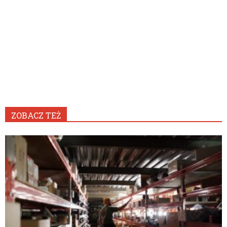
ZOBACZ TEŻ