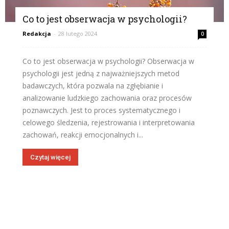
Co to jest obserwacja w psychologii?
Redakcja
-
28 lutego 2024
0
Co to jest obserwacja w psychologii? Obserwacja w
psychologii jest jedną z najważniejszych metod
badawczych, która pozwala na zgłębianie i
analizowanie ludzkiego zachowania oraz procesów
poznawczych. Jest to proces systematycznego i
celowego śledzenia, rejestrowania i interpretowania
zachowań, reakcji emocjonalnych i...
Czytaj więcej