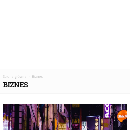
Strona główna
Biznes
BIZNES