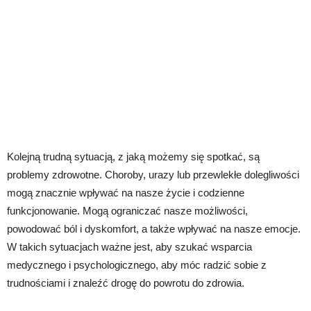
Kolejną trudną sytuacją, z jaką możemy się spotkać, są
problemy zdrowotne. Choroby, urazy lub przewlekłe dolegliwości
mogą znacznie wpływać na nasze życie i codzienne
funkcjonowanie. Mogą ograniczać nasze możliwości,
powodować ból i dyskomfort, a także wpływać na nasze emocje.
W takich sytuacjach ważne jest, aby szukać wsparcia
medycznego i psychologicznego, aby móc radzić sobie z
trudnościami i znaleźć drogę do powrotu do zdrowia.