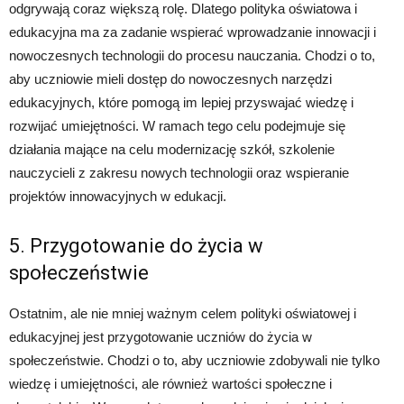
odgrywają coraz większą rolę. Dlatego polityka oświatowa i
edukacyjna ma za zadanie wspierać wprowadzanie innowacji i
nowoczesnych technologii do procesu nauczania. Chodzi o to,
aby uczniowie mieli dostęp do nowoczesnych narzędzi
edukacyjnych, które pomogą im lepiej przyswajać wiedzę i
rozwijać umiejętności. W ramach tego celu podejmuje się
działania mające na celu modernizację szkół, szkolenie
nauczycieli z zakresu nowych technologii oraz wspieranie
projektów innowacyjnych w edukacji.
5. Przygotowanie do życia w
społeczeństwie
Ostatnim, ale nie mniej ważnym celem polityki oświatowej i
edukacyjnej jest przygotowanie uczniów do życia w
społeczeństwie. Chodzi o to, aby uczniowie zdobywali nie tylko
wiedzę i umiejętności, ale również wartości społeczne i