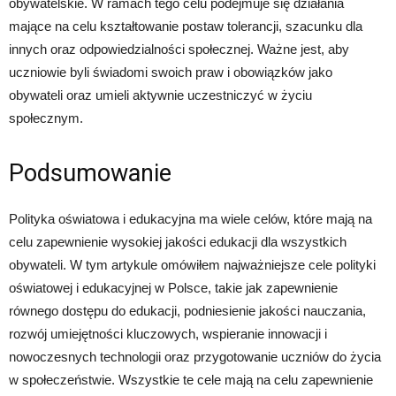
obywatelskie. W ramach tego celu podejmuje się działania
mające na celu kształtowanie postaw tolerancji, szacunku dla
innych oraz odpowiedzialności społecznej. Ważne jest, aby
uczniowie byli świadomi swoich praw i obowiązków jako
obywateli oraz umieli aktywnie uczestniczyć w życiu
społecznym.
Podsumowanie
Polityka oświatowa i edukacyjna ma wiele celów, które mają na
celu zapewnienie wysokiej jakości edukacji dla wszystkich
obywateli. W tym artykule omówiłem najważniejsze cele polityki
oświatowej i edukacyjnej w Polsce, takie jak zapewnienie
równego dostępu do edukacji, podniesienie jakości nauczania,
rozwój umiejętności kluczowych, wspieranie innowacji i
nowoczesnych technologii oraz przygotowanie uczniów do życia
w społeczeństwie. Wszystkie te cele mają na celu zapewnienie