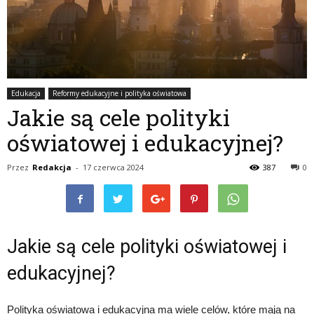
Edukacja
Reformy edukacyjne i polityka oświatowa
Jakie są cele polityki
oświatowej i edukacyjnej?
Przez
Redakcja
-
17 czerwca 2024
387
0
Jakie są cele polityki oświatowej i
edukacyjnej?
Polityka oświatowa i edukacyjna ma wiele celów, które mają na