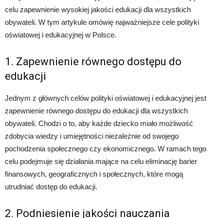
celu zapewnienie wysokiej jakości edukacji dla wszystkich
obywateli. W tym artykule omówię najważniejsze cele polityki
oświatowej i edukacyjnej w Polsce.
1. Zapewnienie równego dostępu do
edukacji
Jednym z głównych celów polityki oświatowej i edukacyjnej jest
zapewnienie równego dostępu do edukacji dla wszystkich
obywateli. Chodzi o to, aby każde dziecko miało możliwość
zdobycia wiedzy i umiejętności niezależnie od swojego
pochodzenia społecznego czy ekonomicznego. W ramach tego
celu podejmuje się działania mające na celu eliminację barier
finansowych, geograficznych i społecznych, które mogą
utrudniać dostęp do edukacji.
2. Podniesienie jakości nauczania