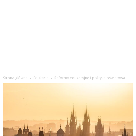
Strona główna
Edukacja
Reformy edukacyjne i polityka oświatowa