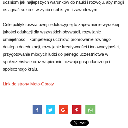
uczniom jak najlepszych warunków do nauki i rozwoju, aby mogli
osiągnąć sukces w życiu osobistym i zawodowym.
Cele polityki oświatowej i edukacyjnej to zapewnienie wysokiej
jakości edukacji dla wszystkich obywateli, rozwijanie
umiejętności i kompetencji uczniów, promowanie równego
dostępu do edukacji, rozwijanie kreatywności i innowacyjności,
przygotowanie młodych ludzi do pełnego uczestnictwa w
społeczeństwie oraz wspieranie rozwoju gospodarczego i
społecznego kraju.
Link do strony Moto-Obroty