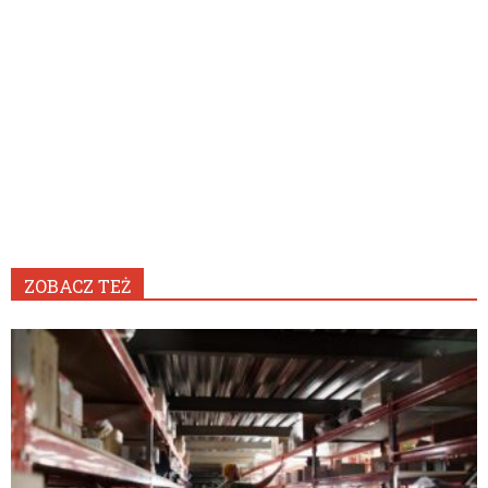
ZOBACZ TEŻ