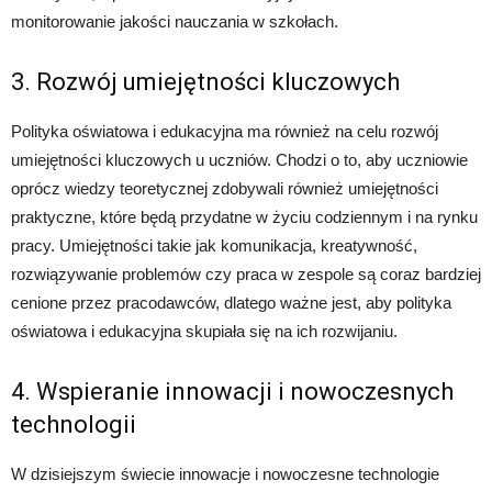
monitorowanie jakości nauczania w szkołach.
3. Rozwój umiejętności kluczowych
Polityka oświatowa i edukacyjna ma również na celu rozwój
umiejętności kluczowych u uczniów. Chodzi o to, aby uczniowie
oprócz wiedzy teoretycznej zdobywali również umiejętności
praktyczne, które będą przydatne w życiu codziennym i na rynku
pracy. Umiejętności takie jak komunikacja, kreatywność,
rozwiązywanie problemów czy praca w zespole są coraz bardziej
cenione przez pracodawców, dlatego ważne jest, aby polityka
oświatowa i edukacyjna skupiała się na ich rozwijaniu.
4. Wspieranie innowacji i nowoczesnych
technologii
W dzisiejszym świecie innowacje i nowoczesne technologie