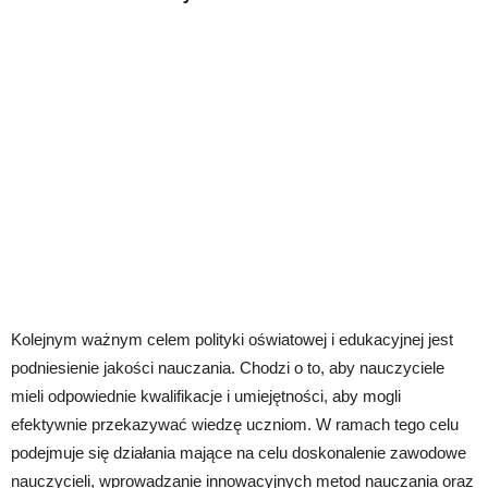
Kolejnym ważnym celem polityki oświatowej i edukacyjnej jest
podniesienie jakości nauczania. Chodzi o to, aby nauczyciele
mieli odpowiednie kwalifikacje i umiejętności, aby mogli
efektywnie przekazywać wiedzę uczniom. W ramach tego celu
podejmuje się działania mające na celu doskonalenie zawodowe
nauczycieli, wprowadzanie innowacyjnych metod nauczania oraz