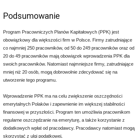
Podsumowanie
Program Pracowniczych Planów Kapitałowych (PPK) jest
obowiązkowy dla większości firm w Polsce. Firmy zatrudniające
co najmniej 250 pracowników, od 50 do 249 pracowników oraz od
20 do 49 pracowników mają obowiązek wprowadzenia PPK dla
swoich pracowników. Natomiast najmniejsze firmy, zatrudniające
mniej niż 20 osób, mogą dobrowolnie zdecydować się na
utworzenie tego programu.
Wprowadzenie PPK ma na celu zwiększenie oszczędności
emerytalnych Polaków i zapewnienie im większej stabilności
finansowej w przyszłości. Program ten umożliwia pracownikom
regularne oszczędzanie na emeryturę, a także korzystanie z
dodatkowych wpłat od pracodawcy. Pracodawcy natomiast mogą
skorzystać z ulgi podatkowej.