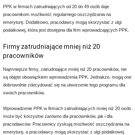
PPK w firmach zatrudniających od 20 do 49 osób daje
pracownikom możliwość regularnego oszczędzania na
emeryturę. Dodatkowo, pracodawcy mogą skorzystać z ulgi
podatkowej, która jest dostępna dla firm wprowadzających PPK.
Firmy zatrudniające mniej niż 20
pracowników
Najmniejsze firmy, zatrudniające mniej niż 20 pracowników, nie
są objęte obowiązkiem wprowadzenia PPK. Jednakże, mogą one
dobrowolnie zdecydować się na utworzenie tego programu dla
swoich pracowników.
Wprowadzenie PPK w firmach zatrudniających mniej niż 20 osób
może być korzystne zarówno dla pracowników, jak i dla
pracodawców. Pracownicy zyskują możliwość oszczędzania na
emeryturę, a pracodawcy mogą skorzystać z ulgi podatkowej.