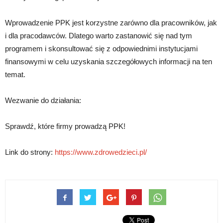
Wprowadzenie PPK jest korzystne zarówno dla pracowników, jak
i dla pracodawców. Dlatego warto zastanowić się nad tym
programem i skonsultować się z odpowiednimi instytucjami
finansowymi w celu uzyskania szczegółowych informacji na ten
temat.
Wezwanie do działania:
Sprawdź, które firmy prowadzą PPK!
Link do strony:
https://www.zdrowedzieci.pl/