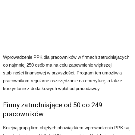
Wprowadzenie PPK dla pracowników w firmach zatrudniających
co najmniej 250 osób ma na celu zapewnienie większej
stabilności finansowej w przyszłości. Program ten umożliwia
pracownikom regularne oszczędzanie na emeryturę, a także
korzystanie z dodatkowych wpłat od pracodawcy.
Firmy zatrudniające od 50 do 249
pracowników
Kolejną grupą firm objętych obowiązkiem wprowadzenia PPK są