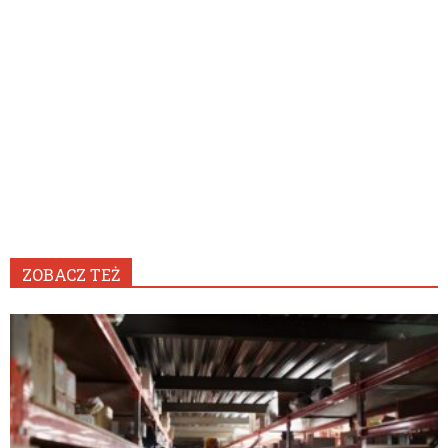
ZOBACZ TEŻ