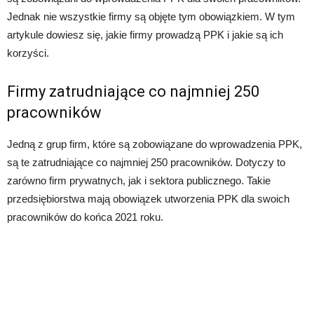
Jednak nie wszystkie firmy są objęte tym obowiązkiem. W tym
artykule dowiesz się, jakie firmy prowadzą PPK i jakie są ich
korzyści.
Firmy zatrudniające co najmniej 250
pracowników
Jedną z grup firm, które są zobowiązane do wprowadzenia PPK,
są te zatrudniające co najmniej 250 pracowników. Dotyczy to
zarówno firm prywatnych, jak i sektora publicznego. Takie
przedsiębiorstwa mają obowiązek utworzenia PPK dla swoich
pracowników do końca 2021 roku.