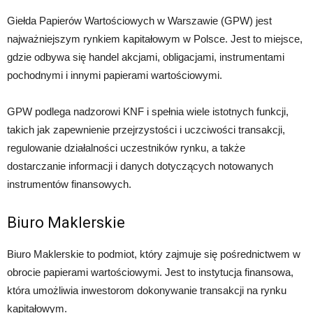
Giełda Papierów Wartościowych w Warszawie (GPW) jest
najważniejszym rynkiem kapitałowym w Polsce. Jest to miejsce,
gdzie odbywa się handel akcjami, obligacjami, instrumentami
pochodnymi i innymi papierami wartościowymi.
GPW podlega nadzorowi KNF i spełnia wiele istotnych funkcji,
takich jak zapewnienie przejrzystości i uczciwości transakcji,
regulowanie działalności uczestników rynku, a także
dostarczanie informacji i danych dotyczących notowanych
instrumentów finansowych.
Biuro Maklerskie
Biuro Maklerskie to podmiot, który zajmuje się pośrednictwem w
obrocie papierami wartościowymi. Jest to instytucja finansowa,
która umożliwia inwestorom dokonywanie transakcji na rynku
kapitałowym.