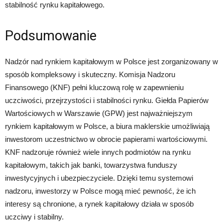
stabilność rynku kapitałowego.
Podsumowanie
Nadzór nad rynkiem kapitałowym w Polsce jest zorganizowany w
sposób kompleksowy i skuteczny. Komisja Nadzoru
Finansowego (KNF) pełni kluczową rolę w zapewnieniu
uczciwości, przejrzystości i stabilności rynku. Giełda Papierów
Wartościowych w Warszawie (GPW) jest najważniejszym
rynkiem kapitałowym w Polsce, a biura maklerskie umożliwiają
inwestorom uczestnictwo w obrocie papierami wartościowymi.
KNF nadzoruje również wiele innych podmiotów na rynku
kapitałowym, takich jak banki, towarzystwa funduszy
inwestycyjnych i ubezpieczyciele. Dzięki temu systemowi
nadzoru, inwestorzy w Polsce mogą mieć pewność, że ich
interesy są chronione, a rynek kapitałowy działa w sposób
uczciwy i stabilny.