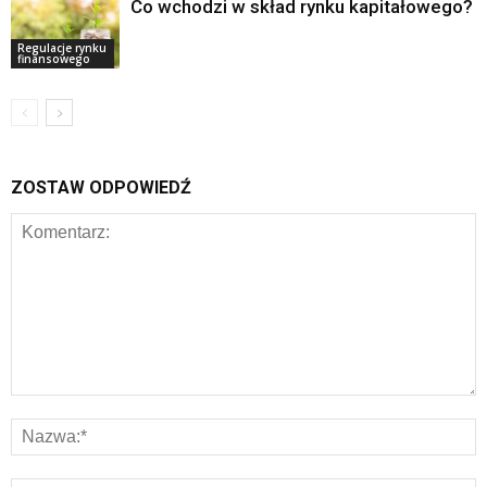
Co wchodzi w skład rynku kapitałowego?
Regulacje rynku
finansowego
ZOSTAW ODPOWIEDŹ