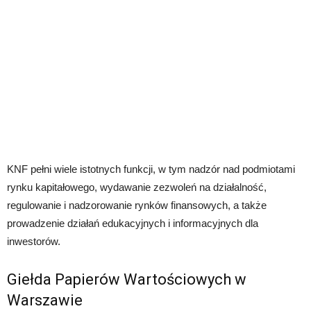
KNF pełni wiele istotnych funkcji, w tym nadzór nad podmiotami
rynku kapitałowego, wydawanie zezwoleń na działalność,
regulowanie i nadzorowanie rynków finansowych, a także
prowadzenie działań edukacyjnych i informacyjnych dla
inwestorów.
Giełda Papierów Wartościowych w
Warszawie