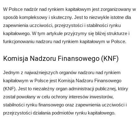
W Polsce nadzór nad rynkiem kapitałowym jest zorganizowany w
sposób kompleksowy i skuteczny. Jest to niezwykle istotne dla
zapewnienia uczciwości, przejrzystości i stabilności rynku
kapitałowego. W tym artykule przyjrzymy się bliżej strukturze i
funkcjonowaniu nadzoru nad rynkiem kapitałowym w Polsce.
Komisja Nadzoru Finansowego (KNF)
Jednym z najważniejszych organów nadzoru nad rynkiem
kapitałowym w Polsce jest Komisja Nadzoru Finansowego
(KNF). Jest to niezależny organ administracji publicznej, który
został powołany w celu ochrony interesów inwestorów,
stabilności rynku finansowego oraz zapewnienia uczciwości i
przejrzystości działania podmiotów rynku kapitałowego.