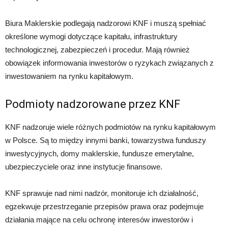
Biura Maklerskie podlegają nadzorowi KNF i muszą spełniać
określone wymogi dotyczące kapitału, infrastruktury
technologicznej, zabezpieczeń i procedur. Mają również
obowiązek informowania inwestorów o ryzykach związanych z
inwestowaniem na rynku kapitałowym.
Podmioty nadzorowane przez KNF
KNF nadzoruje wiele różnych podmiotów na rynku kapitałowym
w Polsce. Są to między innymi banki, towarzystwa funduszy
inwestycyjnych, domy maklerskie, fundusze emerytalne,
ubezpieczyciele oraz inne instytucje finansowe.
KNF sprawuje nad nimi nadzór, monitoruje ich działalność,
egzekwuje przestrzeganie przepisów prawa oraz podejmuje
działania mające na celu ochronę interesów inwestorów i