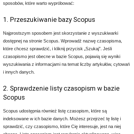
sposobów, które warto wypróbować:
1. Przeszukiwanie bazy Scopus
Najprostszym sposobem jest skorzystanie z wyszukiwarki
dostępnej na stronie Scopus. Wprowadź nazwę czasopisma,
które chcesz sprawdzić, i kliknij przycisk „Szukaj”. Jeśli
czasopismo jest obecne w bazie Scopus, pojawią się wyniki
wyszukiwania z informacjami na temat liczby artykułów, cytowań
i innych danych.
2. Sprawdzenie listy czasopism w bazie
Scopus
Scopus udostępnia również listę czasopism, które są
indeksowane w ich bazie danych. Możesz przejrzeć tę listę i
sprawdzić, czy czasopismo, które Cię interesuje, jest na niej