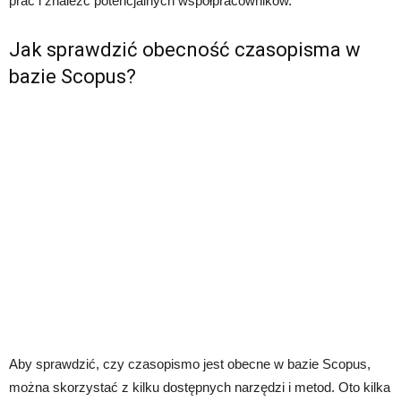
prac i znaleźć potencjalnych współpracowników.
Jak sprawdzić obecność czasopisma w
bazie Scopus?
Aby sprawdzić, czy czasopismo jest obecne w bazie Scopus,
można skorzystać z kilku dostępnych narzędzi i metod. Oto kilka