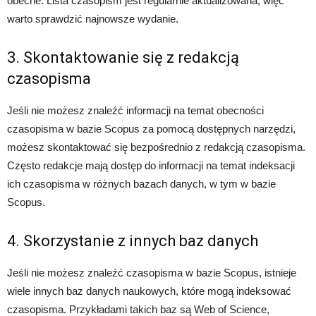
obecne. Lista czasopism jest regularnie aktualizowana, więc
warto sprawdzić najnowsze wydanie.
3. Skontaktowanie się z redakcją
czasopisma
Jeśli nie możesz znaleźć informacji na temat obecności
czasopisma w bazie Scopus za pomocą dostępnych narzędzi,
możesz skontaktować się bezpośrednio z redakcją czasopisma.
Często redakcje mają dostęp do informacji na temat indeksacji
ich czasopisma w różnych bazach danych, w tym w bazie
Scopus.
4. Skorzystanie z innych baz danych
Jeśli nie możesz znaleźć czasopisma w bazie Scopus, istnieje
wiele innych baz danych naukowych, które mogą indeksować
czasopisma. Przykładami takich baz są Web of Science,