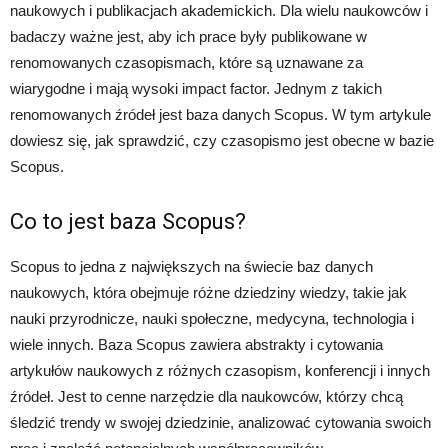
naukowych i publikacjach akademickich. Dla wielu naukowców i
badaczy ważne jest, aby ich prace były publikowane w
renomowanych czasopismach, które są uznawane za
wiarygodne i mają wysoki impact factor. Jednym z takich
renomowanych źródeł jest baza danych Scopus. W tym artykule
dowiesz się, jak sprawdzić, czy czasopismo jest obecne w bazie
Scopus.
Co to jest baza Scopus?
Scopus to jedna z największych na świecie baz danych
naukowych, która obejmuje różne dziedziny wiedzy, takie jak
nauki przyrodnicze, nauki społeczne, medycyna, technologia i
wiele innych. Baza Scopus zawiera abstrakty i cytowania
artykułów naukowych z różnych czasopism, konferencji i innych
źródeł. Jest to cenne narzędzie dla naukowców, którzy chcą
śledzić trendy w swojej dziedzinie, analizować cytowania swoich