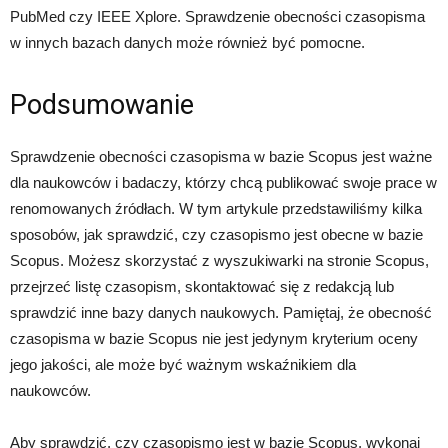
PubMed czy IEEE Xplore. Sprawdzenie obecności czasopisma
w innych bazach danych może również być pomocne.
Podsumowanie
Sprawdzenie obecności czasopisma w bazie Scopus jest ważne
dla naukowców i badaczy, którzy chcą publikować swoje prace w
renomowanych źródłach. W tym artykule przedstawiliśmy kilka
sposobów, jak sprawdzić, czy czasopismo jest obecne w bazie
Scopus. Możesz skorzystać z wyszukiwarki na stronie Scopus,
przejrzeć listę czasopism, skontaktować się z redakcją lub
sprawdzić inne bazy danych naukowych. Pamiętaj, że obecność
czasopisma w bazie Scopus nie jest jedynym kryterium oceny
jego jakości, ale może być ważnym wskaźnikiem dla
naukowców.
Aby sprawdzić, czy czasopismo jest w bazie Scopus, wykonaj