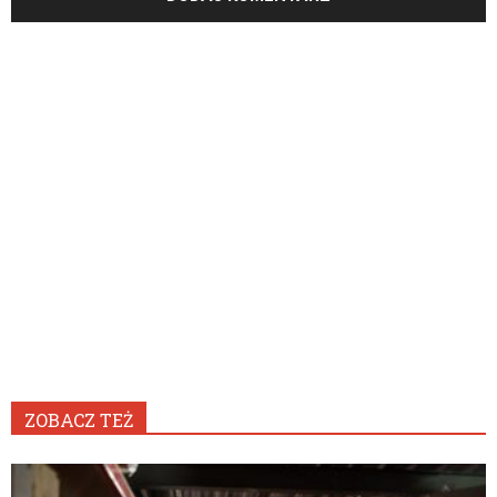
ZOBACZ TEŻ