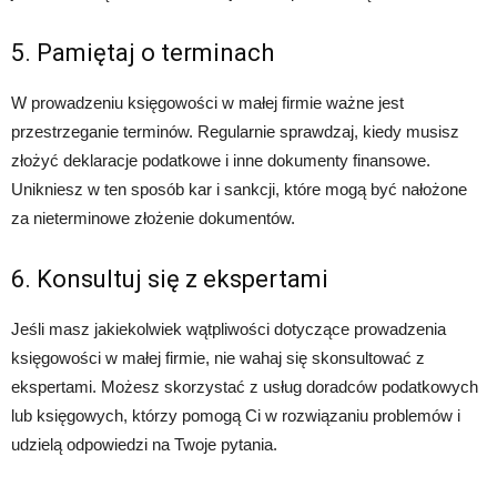
5. Pamiętaj o terminach
W prowadzeniu księgowości w małej firmie ważne jest
przestrzeganie terminów. Regularnie sprawdzaj, kiedy musisz
złożyć deklaracje podatkowe i inne dokumenty finansowe.
Unikniesz w ten sposób kar i sankcji, które mogą być nałożone
za nieterminowe złożenie dokumentów.
6. Konsultuj się z ekspertami
Jeśli masz jakiekolwiek wątpliwości dotyczące prowadzenia
księgowości w małej firmie, nie wahaj się skonsultować z
ekspertami. Możesz skorzystać z usług doradców podatkowych
lub księgowych, którzy pomogą Ci w rozwiązaniu problemów i
udzielą odpowiedzi na Twoje pytania.