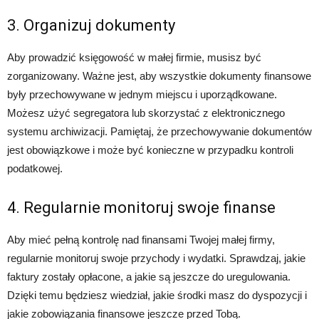
3. Organizuj dokumenty
Aby prowadzić księgowość w małej firmie, musisz być
zorganizowany. Ważne jest, aby wszystkie dokumenty finansowe
były przechowywane w jednym miejscu i uporządkowane.
Możesz użyć segregatora lub skorzystać z elektronicznego
systemu archiwizacji. Pamiętaj, że przechowywanie dokumentów
jest obowiązkowe i może być konieczne w przypadku kontroli
podatkowej.
4. Regularnie monitoruj swoje finanse
Aby mieć pełną kontrolę nad finansami Twojej małej firmy,
regularnie monitoruj swoje przychody i wydatki. Sprawdzaj, jakie
faktury zostały opłacone, a jakie są jeszcze do uregulowania.
Dzięki temu będziesz wiedział, jakie środki masz do dyspozycji i
jakie zobowiązania finansowe jeszcze przed Tobą.