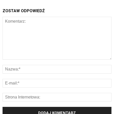
ZOSTAW ODPOWIEDŹ