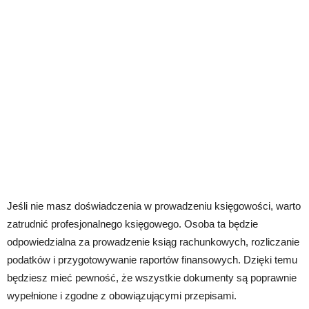
Jeśli nie masz doświadczenia w prowadzeniu księgowości, warto
zatrudnić profesjonalnego księgowego. Osoba ta będzie
odpowiedzialna za prowadzenie ksiąg rachunkowych, rozliczanie
podatków i przygotowywanie raportów finansowych. Dzięki temu
będziesz mieć pewność, że wszystkie dokumenty są poprawnie
wypełnione i zgodne z obowiązującymi przepisami.