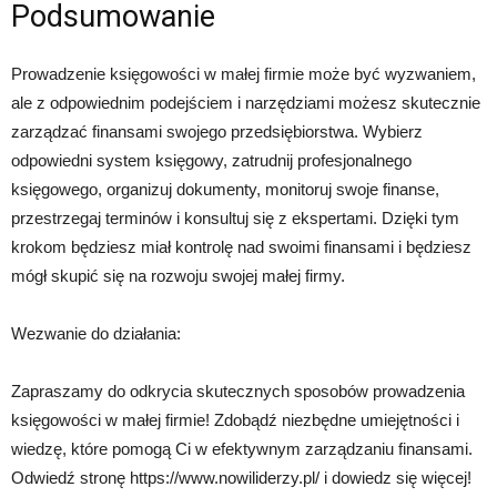
Podsumowanie
Prowadzenie księgowości w małej firmie może być wyzwaniem,
ale z odpowiednim podejściem i narzędziami możesz skutecznie
zarządzać finansami swojego przedsiębiorstwa. Wybierz
odpowiedni system księgowy, zatrudnij profesjonalnego
księgowego, organizuj dokumenty, monitoruj swoje finanse,
przestrzegaj terminów i konsultuj się z ekspertami. Dzięki tym
krokom będziesz miał kontrolę nad swoimi finansami i będziesz
mógł skupić się na rozwoju swojej małej firmy.
Wezwanie do działania:
Zapraszamy do odkrycia skutecznych sposobów prowadzenia
księgowości w małej firmie! Zdobądź niezbędne umiejętności i
wiedzę, które pomogą Ci w efektywnym zarządzaniu finansami.
Odwiedź stronę https://www.nowiliderzy.pl/ i dowiedz się więcej!