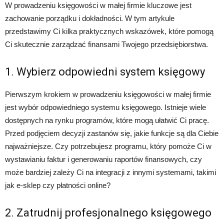
W prowadzeniu księgowości w małej firmie kluczowe jest
zachowanie porządku i dokładności. W tym artykule
przedstawimy Ci kilka praktycznych wskazówek, które pomogą
Ci skutecznie zarządzać finansami Twojego przedsiębiorstwa.
1. Wybierz odpowiedni system księgowy
Pierwszym krokiem w prowadzeniu księgowości w małej firmie
jest wybór odpowiedniego systemu księgowego. Istnieje wiele
dostępnych na rynku programów, które mogą ułatwić Ci pracę.
Przed podjęciem decyzji zastanów się, jakie funkcje są dla Ciebie
najważniejsze. Czy potrzebujesz programu, który pomoże Ci w
wystawianiu faktur i generowaniu raportów finansowych, czy
może bardziej zależy Ci na integracji z innymi systemami, takimi
jak e-sklep czy płatności online?
2. Zatrudnij profesjonalnego księgowego