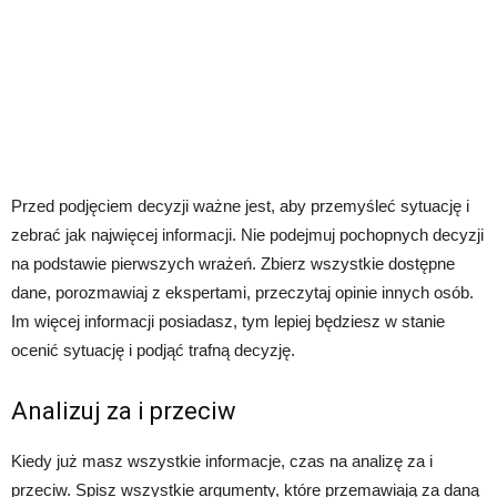
Przed podjęciem decyzji ważne jest, aby przemyśleć sytuację i
zebrać jak najwięcej informacji. Nie podejmuj pochopnych decyzji
na podstawie pierwszych wrażeń. Zbierz wszystkie dostępne
dane, porozmawiaj z ekspertami, przeczytaj opinie innych osób.
Im więcej informacji posiadasz, tym lepiej będziesz w stanie
ocenić sytuację i podjąć trafną decyzję.
Analizuj za i przeciw
Kiedy już masz wszystkie informacje, czas na analizę za i
przeciw. Spisz wszystkie argumenty, które przemawiają za daną