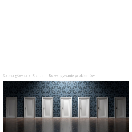
Strona główna
Biznes
Rozwiązywanie problemów