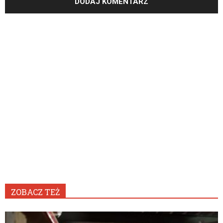
ZOBACZ TEŻ