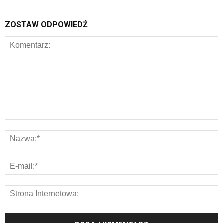
ZOSTAW ODPOWIEDŹ