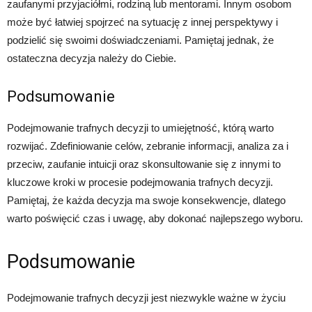
zaufanymi przyjaciółmi, rodziną lub mentorami. Innym osobom
może być łatwiej spojrzeć na sytuację z innej perspektywy i
podzielić się swoimi doświadczeniami. Pamiętaj jednak, że
ostateczna decyzja należy do Ciebie.
Podsumowanie
Podejmowanie trafnych decyzji to umiejętność, którą warto
rozwijać. Zdefiniowanie celów, zebranie informacji, analiza za i
przeciw, zaufanie intuicji oraz skonsultowanie się z innymi to
kluczowe kroki w procesie podejmowania trafnych decyzji.
Pamiętaj, że każda decyzja ma swoje konsekwencje, dlatego
warto poświęcić czas i uwagę, aby dokonać najlepszego wyboru.
Podsumowanie
Podejmowanie trafnych decyzji jest niezwykle ważne w życiu