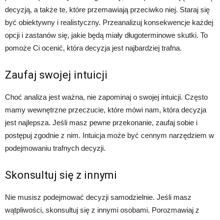
decyzją, a także te, które przemawiają przeciwko niej. Staraj się
być obiektywny i realistyczny. Przeanalizuj konsekwencje każdej
opcji i zastanów się, jakie będą miały długoterminowe skutki. To
pomoże Ci ocenić, która decyzja jest najbardziej trafna.
Zaufaj swojej intuicji
Choć analiza jest ważna, nie zapominaj o swojej intuicji. Często
mamy wewnętrzne przeczucie, które mówi nam, która decyzja
jest najlepsza. Jeśli masz pewne przekonanie, zaufaj sobie i
postępuj zgodnie z nim. Intuicja może być cennym narzędziem w
podejmowaniu trafnych decyzji.
Skonsultuj się z innymi
Nie musisz podejmować decyzji samodzielnie. Jeśli masz
wątpliwości, skonsultuj się z innymi osobami. Porozmawiaj z