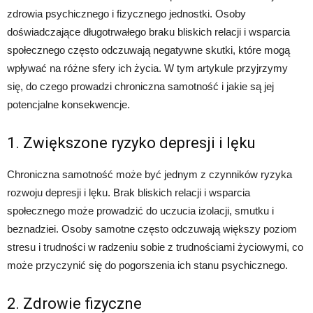
zdrowia psychicznego i fizycznego jednostki. Osoby
doświadczające długotrwałego braku bliskich relacji i wsparcia
społecznego często odczuwają negatywne skutki, które mogą
wpływać na różne sfery ich życia. W tym artykule przyjrzymy
się, do czego prowadzi chroniczna samotność i jakie są jej
potencjalne konsekwencje.
1. Zwiększone ryzyko depresji i lęku
Chroniczna samotność może być jednym z czynników ryzyka
rozwoju depresji i lęku. Brak bliskich relacji i wsparcia
społecznego może prowadzić do uczucia izolacji, smutku i
beznadziei. Osoby samotne często odczuwają większy poziom
stresu i trudności w radzeniu sobie z trudnościami życiowymi, co
może przyczynić się do pogorszenia ich stanu psychicznego.
2. Zdrowie fizyczne