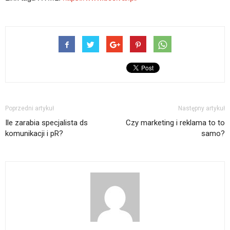
Poprzedni artykuł
Następny artykuł
Ile zarabia specjalista ds
Czy marketing i reklama to to
komunikacji i pR?
samo?