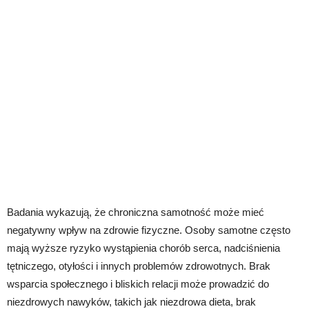
Badania wykazują, że chroniczna samotność może mieć
negatywny wpływ na zdrowie fizyczne. Osoby samotne często
mają wyższe ryzyko wystąpienia chorób serca, nadciśnienia
tętniczego, otyłości i innych problemów zdrowotnych. Brak
wsparcia społecznego i bliskich relacji może prowadzić do
niezdrowych nawyków, takich jak niezdrowa dieta, brak