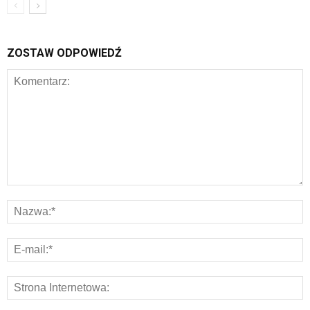
ZOSTAW ODPOWIEDŹ