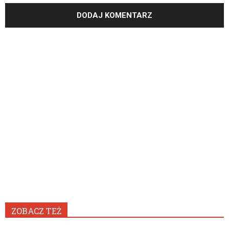
ZOBACZ TEŻ