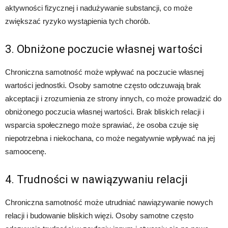
aktywności fizycznej i nadużywanie substancji, co może
zwiększać ryzyko wystąpienia tych chorób.
3. Obniżone poczucie własnej wartości
Chroniczna samotność może wpływać na poczucie własnej
wartości jednostki. Osoby samotne często odczuwają brak
akceptacji i zrozumienia ze strony innych, co może prowadzić do
obniżonego poczucia własnej wartości. Brak bliskich relacji i
wsparcia społecznego może sprawiać, że osoba czuje się
niepotrzebna i niekochana, co może negatywnie wpływać na jej
samoocenę.
4. Trudności w nawiązywaniu relacji
Chroniczna samotność może utrudniać nawiązywanie nowych
relacji i budowanie bliskich więzi. Osoby samotne często