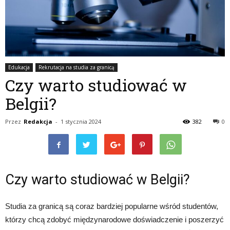
Edukacja
Rekrutacja na studia za granicą
Czy warto studiować w
Belgii?
Przez
Redakcja
-
1 stycznia 2024
382
0
Czy warto studiować w Belgii?
Studia za granicą są coraz bardziej popularne wśród studentów,
którzy chcą zdobyć międzynarodowe doświadczenie i poszerzyć