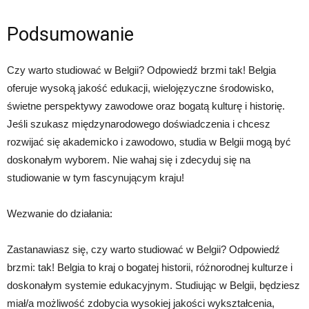
Podsumowanie
Czy warto studiować w Belgii? Odpowiedź brzmi tak! Belgia
oferuje wysoką jakość edukacji, wielojęzyczne środowisko,
świetne perspektywy zawodowe oraz bogatą kulturę i historię.
Jeśli szukasz międzynarodowego doświadczenia i chcesz
rozwijać się akademicko i zawodowo, studia w Belgii mogą być
doskonałym wyborem. Nie wahaj się i zdecyduj się na
studiowanie w tym fascynującym kraju!
Wezwanie do działania:
Zastanawiasz się, czy warto studiować w Belgii? Odpowiedź
brzmi: tak! Belgia to kraj o bogatej historii, różnorodnej kulturze i
doskonałym systemie edukacyjnym. Studiując w Belgii, będziesz
miał/a możliwość zdobycia wysokiej jakości wykształcenia,