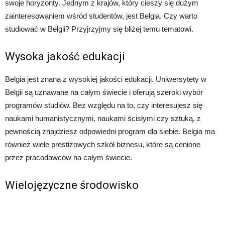
swoje horyzonty. Jednym z krajów, który cieszy się dużym
zainteresowaniem wśród studentów, jest Belgia. Czy warto
studiować w Belgii? Przyjrzyjmy się bliżej temu tematowi.
Wysoka jakość edukacji
Belgia jest znana z wysokiej jakości edukacji. Uniwersytety w
Belgii są uznawane na całym świecie i oferują szeroki wybór
programów studiów. Bez względu na to, czy interesujesz się
naukami humanistycznymi, naukami ścisłymi czy sztuką, z
pewnością znajdziesz odpowiedni program dla siebie. Belgia ma
również wiele prestiżowych szkół biznesu, które są cenione
przez pracodawców na całym świecie.
Wielojęzyczne środowisko