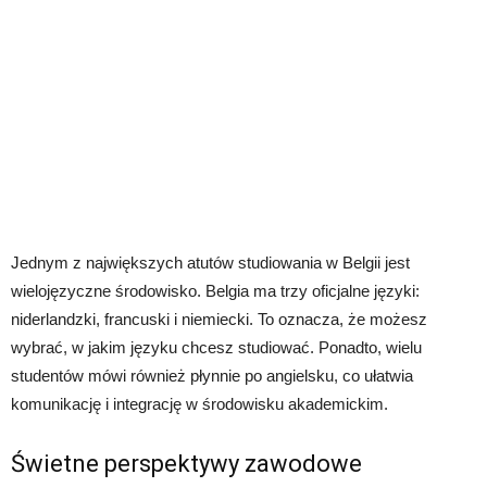
Jednym z największych atutów studiowania w Belgii jest
wielojęzyczne środowisko. Belgia ma trzy oficjalne języki:
niderlandzki, francuski i niemiecki. To oznacza, że możesz
wybrać, w jakim języku chcesz studiować. Ponadto, wielu
studentów mówi również płynnie po angielsku, co ułatwia
komunikację i integrację w środowisku akademickim.
Świetne perspektywy zawodowe