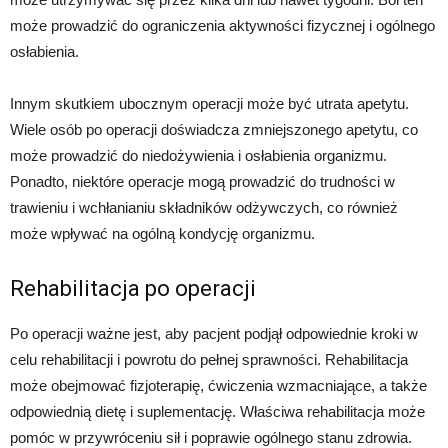
może prowadzić do ograniczenia aktywności fizycznej i ogólnego
osłabienia.
Innym skutkiem ubocznym operacji może być utrata apetytu.
Wiele osób po operacji doświadcza zmniejszonego apetytu, co
może prowadzić do niedożywienia i osłabienia organizmu.
Ponadto, niektóre operacje mogą prowadzić do trudności w
trawieniu i wchłanianiu składników odżywczych, co również
może wpływać na ogólną kondycję organizmu.
Rehabilitacja po operacji
Po operacji ważne jest, aby pacjent podjął odpowiednie kroki w
celu rehabilitacji i powrotu do pełnej sprawności. Rehabilitacja
może obejmować fizjoterapię, ćwiczenia wzmacniające, a także
odpowiednią dietę i suplementację. Właściwa rehabilitacja może
pomóc w przywróceniu sił i poprawie ogólnego stanu zdrowia.