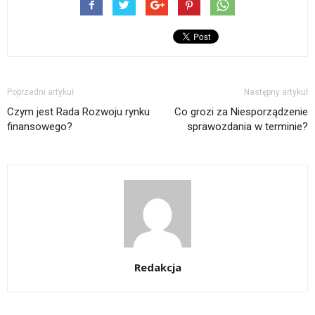
Poprzedni artykuł
Następny artykuł
Czym jest Rada Rozwoju rynku
Co grozi za Niesporządzenie
finansowego?
sprawozdania w terminie?
Redakcja