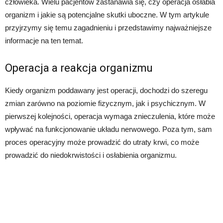
człowieka. Wielu pacjentów zastanawia się, czy operacja osłabia
organizm i jakie są potencjalne skutki uboczne. W tym artykule
przyjrzymy się temu zagadnieniu i przedstawimy najważniejsze
informacje na ten temat.
Operacja a reakcja organizmu
Kiedy organizm poddawany jest operacji, dochodzi do szeregu
zmian zarówno na poziomie fizycznym, jak i psychicznym. W
pierwszej kolejności, operacja wymaga znieczulenia, które może
wpływać na funkcjonowanie układu nerwowego. Poza tym, sam
proces operacyjny może prowadzić do utraty krwi, co może
prowadzić do niedokrwistości i osłabienia organizmu.