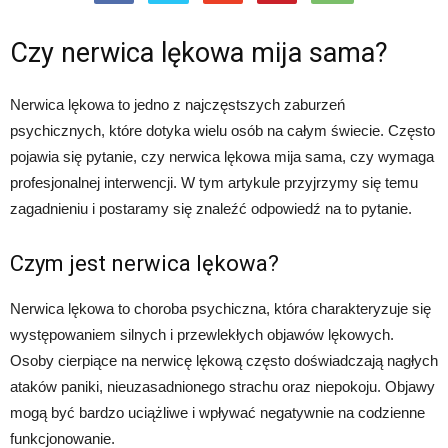
Czy nerwica lękowa mija sama?
Nerwica lękowa to jedno z najczęstszych zaburzeń
psychicznych, które dotyka wielu osób na całym świecie. Często
pojawia się pytanie, czy nerwica lękowa mija sama, czy wymaga
profesjonalnej interwencji. W tym artykule przyjrzymy się temu
zagadnieniu i postaramy się znaleźć odpowiedź na to pytanie.
Czym jest nerwica lękowa?
Nerwica lękowa to choroba psychiczna, która charakteryzuje się
występowaniem silnych i przewlekłych objawów lękowych.
Osoby cierpiące na nerwicę lękową często doświadczają nagłych
ataków paniki, nieuzasadnionego strachu oraz niepokoju. Objawy
mogą być bardzo uciążliwe i wpływać negatywnie na codzienne
funkcjonowanie.