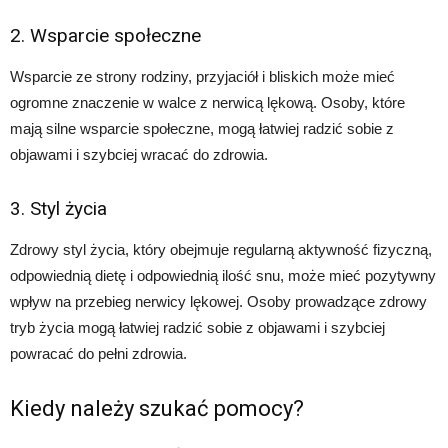
2. Wsparcie społeczne
Wsparcie ze strony rodziny, przyjaciół i bliskich może mieć
ogromne znaczenie w walce z nerwicą lękową. Osoby, które
mają silne wsparcie społeczne, mogą łatwiej radzić sobie z
objawami i szybciej wracać do zdrowia.
3. Styl życia
Zdrowy styl życia, który obejmuje regularną aktywność fizyczną,
odpowiednią dietę i odpowiednią ilość snu, może mieć pozytywny
wpływ na przebieg nerwicy lękowej. Osoby prowadzące zdrowy
tryb życia mogą łatwiej radzić sobie z objawami i szybciej
powracać do pełni zdrowia.
Kiedy należy szukać pomocy?