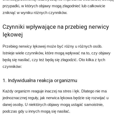
przypadki, w których objawy mogą złagodnieć lub całkowicie
zniknąć w wyniku różnych czynników.
Czynniki wpływające na przebieg nerwicy
lękowej
Przebieg nerwicy lękowej może być różny u różnych osób.
Istnieje wiele czynników, które mogą wpływać na to, czy objawy
będą się nasilać, czy też będą się złagodzić. Oto kilka z tych
czynników:
1. Indywidualna reakcja organizmu
Każdy organizm reaguje inaczej na stres i lęk. Dlatego nie ma
jednoznacznej reguły, jak nerwica lękowa będzie się rozwijać u
danej osoby. U niektórych objawy mogą ustąpić samoistnie,
podczas gdy u innych mogą się nasilać.