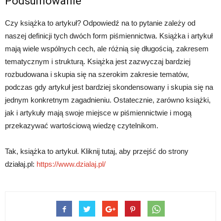
Podsumowanie
Czy książka to artykuł? Odpowiedź na to pytanie zależy od
naszej definicji tych dwóch form piśmiennictwa. Książka i artykuł
mają wiele wspólnych cech, ale różnią się długością, zakresem
tematycznym i strukturą. Książka jest zazwyczaj bardziej
rozbudowana i skupia się na szerokim zakresie tematów,
podczas gdy artykuł jest bardziej skondensowany i skupia się na
jednym konkretnym zagadnieniu. Ostatecznie, zarówno książki,
jak i artykuły mają swoje miejsce w piśmiennictwie i mogą
przekazywać wartościową wiedzę czytelnikom.
Tak, książka to artykuł. Kliknij tutaj, aby przejść do strony
działaj.pl:
https://www.dzialaj.pl/