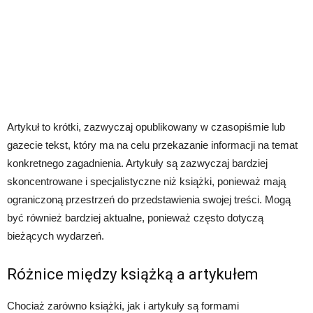
Artykuł to krótki, zazwyczaj opublikowany w czasopiśmie lub
gazecie tekst, który ma na celu przekazanie informacji na temat
konkretnego zagadnienia. Artykuły są zazwyczaj bardziej
skoncentrowane i specjalistyczne niż książki, ponieważ mają
ograniczoną przestrzeń do przedstawienia swojej treści. Mogą
być również bardziej aktualne, ponieważ często dotyczą
bieżących wydarzeń.
Różnice między książką a artykułem
Chociaż zarówno książki, jak i artykuły są formami