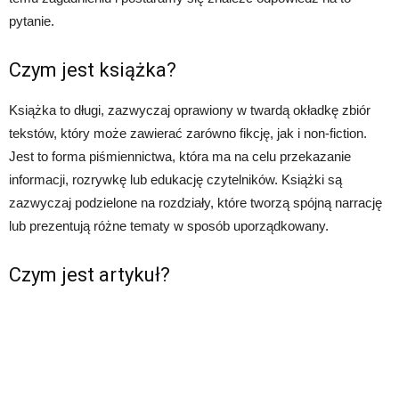
pytanie.
Czym jest książka?
Książka to długi, zazwyczaj oprawiony w twardą okładkę zbiór
tekstów, który może zawierać zarówno fikcję, jak i non-fiction.
Jest to forma piśmiennictwa, która ma na celu przekazanie
informacji, rozrywkę lub edukację czytelników. Książki są
zazwyczaj podzielone na rozdziały, które tworzą spójną narrację
lub prezentują różne tematy w sposób uporządkowany.
Czym jest artykuł?