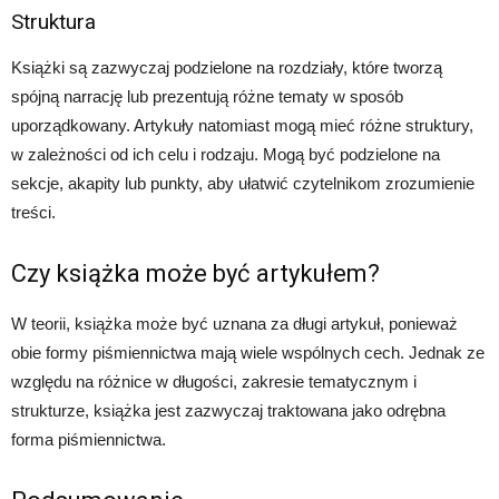
Struktura
Książki są zazwyczaj podzielone na rozdziały, które tworzą
spójną narrację lub prezentują różne tematy w sposób
uporządkowany. Artykuły natomiast mogą mieć różne struktury,
w zależności od ich celu i rodzaju. Mogą być podzielone na
sekcje, akapity lub punkty, aby ułatwić czytelnikom zrozumienie
treści.
Czy książka może być artykułem?
W teorii, książka może być uznana za długi artykuł, ponieważ
obie formy piśmiennictwa mają wiele wspólnych cech. Jednak ze
względu na różnice w długości, zakresie tematycznym i
strukturze, książka jest zazwyczaj traktowana jako odrębna
forma piśmiennictwa.