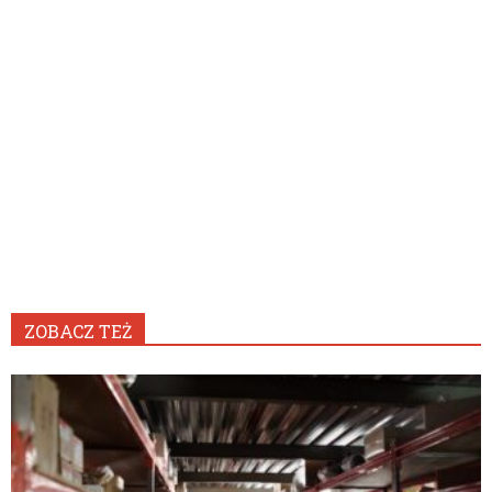
ZOBACZ TEŻ