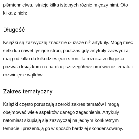
piśmiennictwa, istnieje kilka istotnych różnic między nimi. Oto
kilka z nich:
Długość
Książki są zazwyczaj znacznie dłuższe niż artykuły. Mogą mieć
setki lub nawet tysiące stron, podczas gdy artykuły zazwyczaj
mają od kilku do kilkudziesięciu stron. Ta różnica w długości
pozwala książkom na bardziej szczegółowe omówienie tematu i
rozwinięcie wątków.
Zakres tematyczny
Książki często poruszają szeroki zakres tematów i mogą
obejmować wiele aspektów danego zagadnienia. Artykuły
natomiast skupiają się zazwyczaj na jednym konkretnym
temacie i prezentują go w sposób bardziej skondensowany.