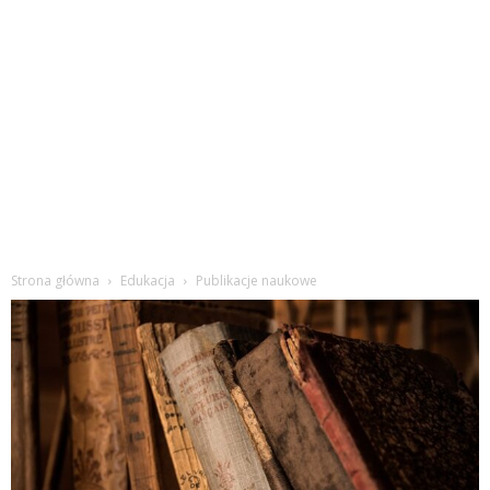
Strona główna
Edukacja
Publikacje naukowe