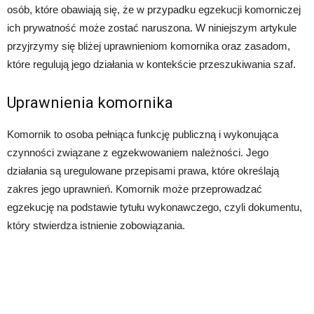
osób, które obawiają się, że w przypadku egzekucji komorniczej
ich prywatność może zostać naruszona. W niniejszym artykule
przyjrzymy się bliżej uprawnieniom komornika oraz zasadom,
które regulują jego działania w kontekście przeszukiwania szaf.
Uprawnienia komornika
Komornik to osoba pełniąca funkcję publiczną i wykonująca
czynności związane z egzekwowaniem należności. Jego
działania są uregulowane przepisami prawa, które określają
zakres jego uprawnień. Komornik może przeprowadzać
egzekucję na podstawie tytułu wykonawczego, czyli dokumentu,
który stwierdza istnienie zobowiązania.