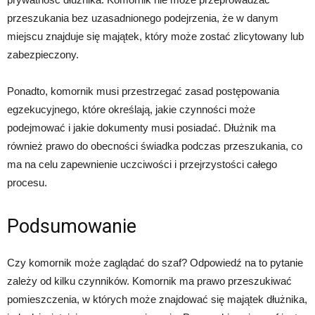
przeszukania bez uzasadnionego podejrzenia, że w danym
miejscu znajduje się majątek, który może zostać zlicytowany lub
zabezpieczony.
Ponadto, komornik musi przestrzegać zasad postępowania
egzekucyjnego, które określają, jakie czynności może
podejmować i jakie dokumenty musi posiadać. Dłużnik ma
również prawo do obecności świadka podczas przeszukania, co
ma na celu zapewnienie uczciwości i przejrzystości całego
procesu.
Podsumowanie
Czy komornik może zaglądać do szaf? Odpowiedź na to pytanie
zależy od kilku czynników. Komornik ma prawo przeszukiwać
pomieszczenia, w których może znajdować się majątek dłużnika,