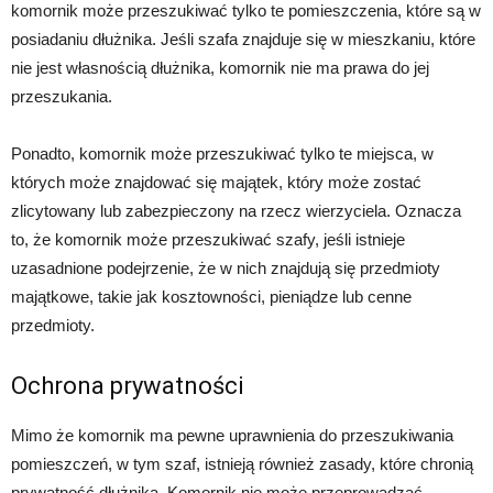
komornik może przeszukiwać tylko te pomieszczenia, które są w
posiadaniu dłużnika. Jeśli szafa znajduje się w mieszkaniu, które
nie jest własnością dłużnika, komornik nie ma prawa do jej
przeszukania.
Ponadto, komornik może przeszukiwać tylko te miejsca, w
których może znajdować się majątek, który może zostać
zlicytowany lub zabezpieczony na rzecz wierzyciela. Oznacza
to, że komornik może przeszukiwać szafy, jeśli istnieje
uzasadnione podejrzenie, że w nich znajdują się przedmioty
majątkowe, takie jak kosztowności, pieniądze lub cenne
przedmioty.
Ochrona prywatności
Mimo że komornik ma pewne uprawnienia do przeszukiwania
pomieszczeń, w tym szaf, istnieją również zasady, które chronią
prywatność dłużnika. Komornik nie może przeprowadzać