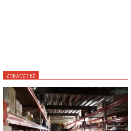
ZOBACZ TEŻ