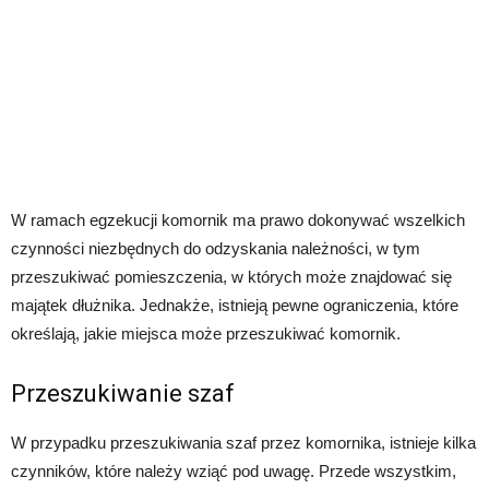
W ramach egzekucji komornik ma prawo dokonywać wszelkich
czynności niezbędnych do odzyskania należności, w tym
przeszukiwać pomieszczenia, w których może znajdować się
majątek dłużnika. Jednakże, istnieją pewne ograniczenia, które
określają, jakie miejsca może przeszukiwać komornik.
Przeszukiwanie szaf
W przypadku przeszukiwania szaf przez komornika, istnieje kilka
czynników, które należy wziąć pod uwagę. Przede wszystkim,