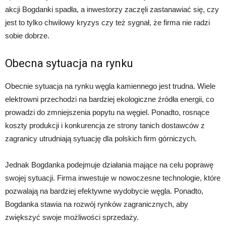
akcji Bogdanki spadła, a inwestorzy zaczęli zastanawiać się, czy
jest to tylko chwilowy kryzys czy też sygnał, że firma nie radzi
sobie dobrze.
Obecna sytuacja na rynku
Obecnie sytuacja na rynku węgla kamiennego jest trudna. Wiele
elektrowni przechodzi na bardziej ekologiczne źródła energii, co
prowadzi do zmniejszenia popytu na węgiel. Ponadto, rosnące
koszty produkcji i konkurencja ze strony tanich dostawców z
zagranicy utrudniają sytuację dla polskich firm górniczych.
Jednak Bogdanka podejmuje działania mające na celu poprawę
swojej sytuacji. Firma inwestuje w nowoczesne technologie, które
pozwalają na bardziej efektywne wydobycie węgla. Ponadto,
Bogdanka stawia na rozwój rynków zagranicznych, aby
zwiększyć swoje możliwości sprzedaży.