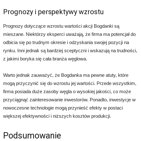
Prognozy i perspektywy wzrostu
Prognozy dotyczące wzrostu wartości akcji Bogdanki są
mieszane. Niektórzy eksperci uważają, że firma ma potencjał do
odbicia się po trudnym okresie i odzyskania swojej pozycji na
rynku. Inni jednak są bardziej sceptyczni i wskazują na trudności,
z jakimi boryka się cała branża węglowa.
Warto jednak zauważyć, że Bogdanka ma pewne atuty, które
mogą przyczynić się do wzrostu jej wartości. Przede wszystkim,
firma posiada duże zasoby węgla o wysokiej jakości, co może
przyciągnąć zainteresowanie inwestorów. Ponadto, inwestycje w
nowoczesne technologie mogą przynieść efekty w postaci
większej efektywności i niższych kosztów produkcji.
Podsumowanie