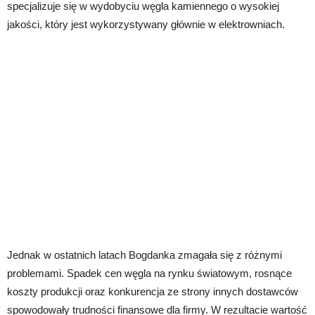
specjalizuje się w wydobyciu węgla kamiennego o wysokiej
jakości, który jest wykorzystywany głównie w elektrowniach.
Jednak w ostatnich latach Bogdanka zmagała się z różnymi
problemami. Spadek cen węgla na rynku światowym, rosnące
koszty produkcji oraz konkurencja ze strony innych dostawców
spowodowały trudności finansowe dla firmy. W rezultacie wartość