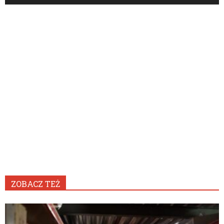
ZOBACZ TEŻ