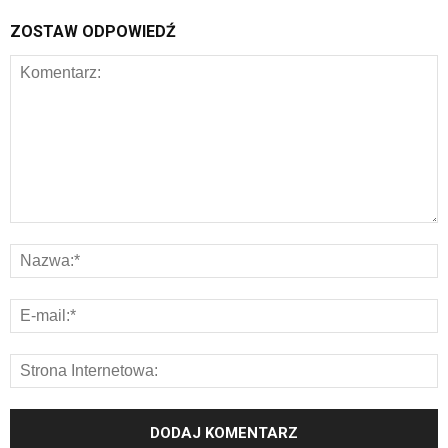
ZOSTAW ODPOWIEDŹ