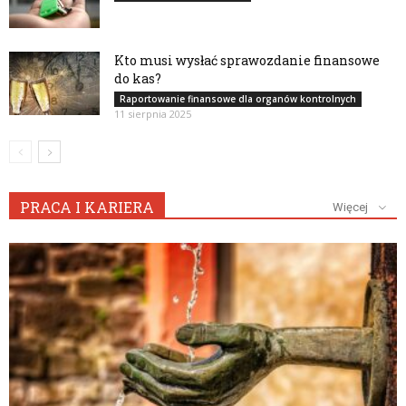
Kto musi wysłać sprawozdanie finansowe
do kas?
Raportowanie finansowe dla organów kontrolnych
11 sierpnia 2025
PRACA I KARIERA
Więcej