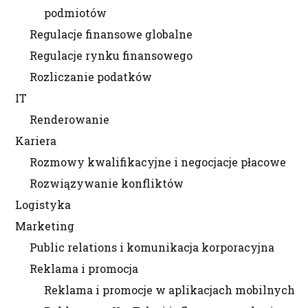
podmiotów
Regulacje finansowe globalne
Regulacje rynku finansowego
Rozliczanie podatków
IT
Renderowanie
Kariera
Rozmowy kwalifikacyjne i negocjacje płacowe
Rozwiązywanie konfliktów
Logistyka
Marketing
Public relations i komunikacja korporacyjna
Reklama i promocja
Reklama i promocje w aplikacjach mobilnych