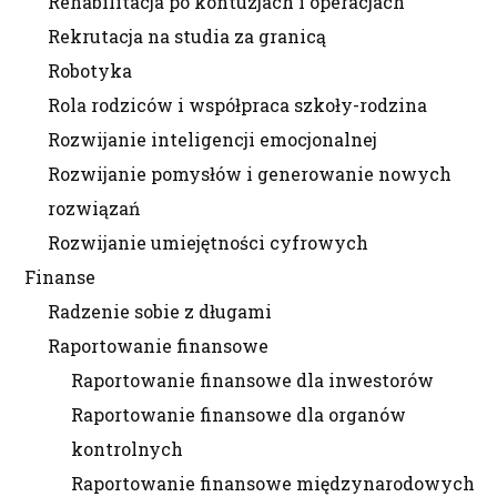
Rehabilitacja po kontuzjach i operacjach
Rekrutacja na studia za granicą
Robotyka
Rola rodziców i współpraca szkoły-rodzina
Rozwijanie inteligencji emocjonalnej
Rozwijanie pomysłów i generowanie nowych
rozwiązań
Rozwijanie umiejętności cyfrowych
Finanse
Radzenie sobie z długami
Raportowanie finansowe
Raportowanie finansowe dla inwestorów
Raportowanie finansowe dla organów
kontrolnych
Raportowanie finansowe międzynarodowych