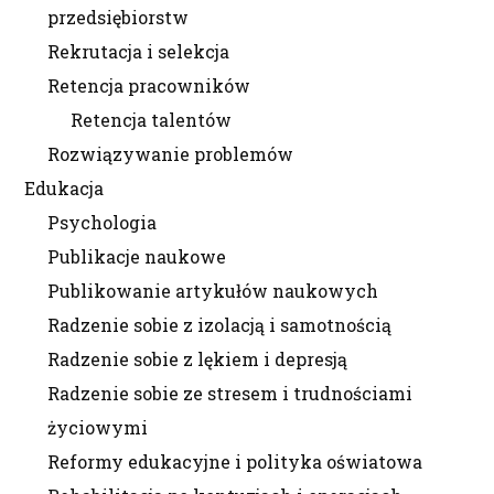
przedsiębiorstw
Rekrutacja i selekcja
Retencja pracowników
Retencja talentów
Rozwiązywanie problemów
Edukacja
Psychologia
Publikacje naukowe
Publikowanie artykułów naukowych
Radzenie sobie z izolacją i samotnością
Radzenie sobie z lękiem i depresją
Radzenie sobie ze stresem i trudnościami
życiowymi
Reformy edukacyjne i polityka oświatowa